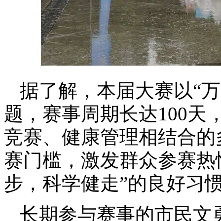
据了解，本届大赛以“万
题，赛事周期长达100
竞赛、健康管理相结合的
赛门槛，激发群众参赛热
步，科学健走”的良好习
长期参与赛事的市民文