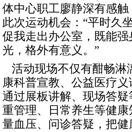
体中心职工廖静深有感触
此次运动机会：“平时久
促我走出办公室，既能强
光，格外有意义。”
活动现场不仅有酣畅淋
康科普宣教、公益医疗义
通过展板讲解、现场答疑
重管理、日常养生等健康
量血压、问诊答疑，把健