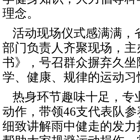
理念。
活动现场仪式感满满，
部门负责人齐聚现场，主
书》，号召群众摒弃久坐
学、健康、规律的运动习
热身环节趣味十足，专
动作，带领46支代表队
细致讲解雨中健走的发力