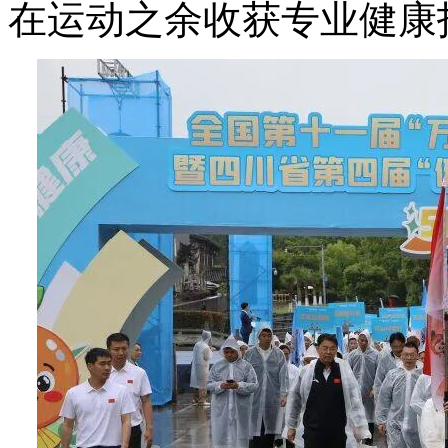
在运动之余收获专业健康