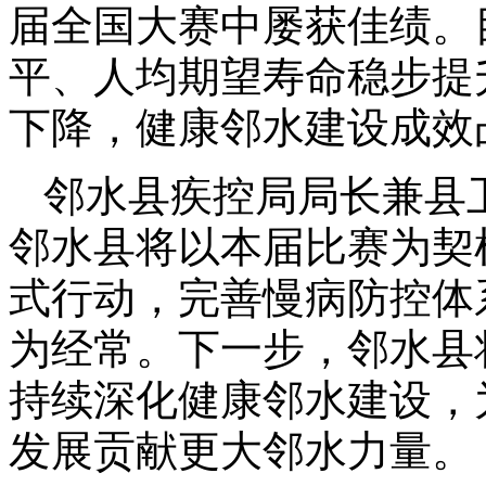
届全国大赛中屡获佳绩。
平、人均期望寿命稳步提
下降，健康邻水建设成效
邻水县疾控局局长兼县
邻水县将以本届比赛为契
式行动，完善慢病防控体
为经常。下一步，邻水县
持续深化健康邻水建设，
发展贡献更大邻水力量。