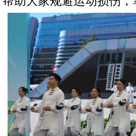
帮助大家规避运动损伤，