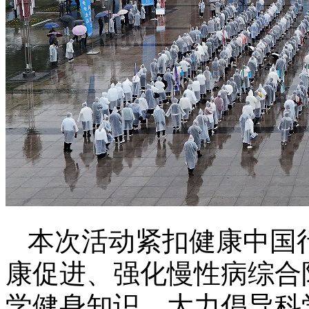
本次活动紧扣健康中国
康促进、强化慢性病综合
学健身知识，大力倡导科