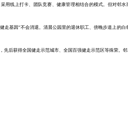
0天，采用线上打卡、团队竞赛、健康管理相结合的模式。但对邻水
健走基因”不会消退。清晨公园里的退休职工、傍晚步道上的白
赛，先后获得全国健走示范城市、全国百强健走示范区等殊荣。