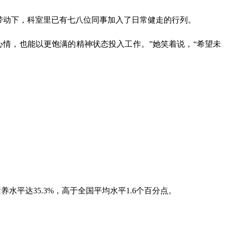
带动下，科室里已有七八位同事加入了日常健走的行列。
情，也能以更饱满的精神状态投入工作。”她笑着说，“希望未
养水平达35.3%，高于全国平均水平1.6个百分点。