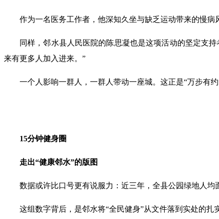
作为一名医务工作者，他深知久坐与缺乏运动带来的慢病
同样，邻水县人民医院的陈思凝也是这项活动的坚定支持
来有更多人加入进来。”
一个人影响一群人，一群人带动一座城。这正是“万步有约
15分钟健身圈
走出“健康邻水”的版图
数据或许比口号更有说服力：近三年，全县公园绿地人均面积增长
这组数字背后，是邻水将“全民健身”从文件落到实处的扎