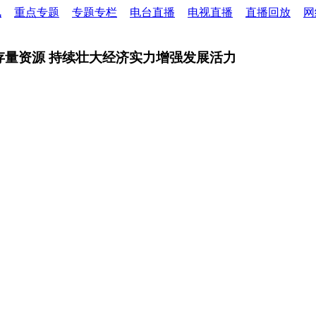
讯
重点专题
专题专栏
电台直播
电视直播
直播回放
网
存量资源 持续壮大经济实力增强发展活力