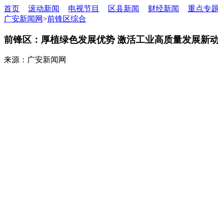
首页
滚动新闻
电视节目
区县新闻
财经新闻
重点专
广安新闻网
>
前锋区综合
前锋区：厚植绿色发展优势 激活工业高质量发展新
来源：广安新闻网