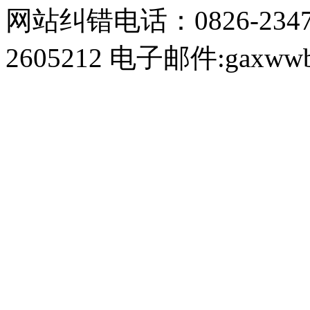
网站纠错电话：0826-234
2605212 电子邮件:gaxwwb