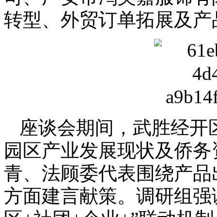
转型、外贸订单拓展及产
座谈会期间，武胜经开
园区产业发展现状及侨务
青、法顾委代表围绕产品
方面建言献策。调研组强