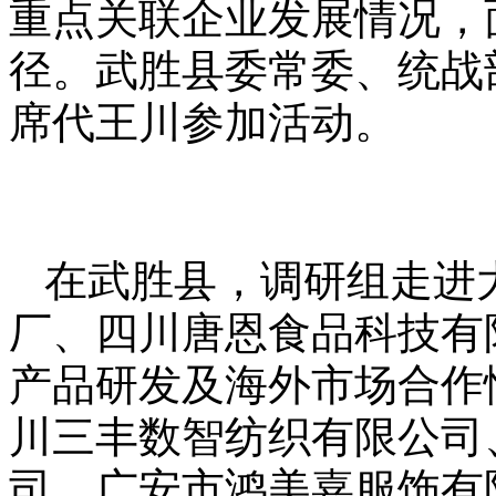
重点关联企业发展情况，
径。武胜县委常委、统战
席代王川参加活动。
在武胜县，调研组走进
厂、四川唐恩食品科技有
产品研发及海外市场合作
川三丰数智纺织有限公司
司、广安市鸿美嘉服饰有