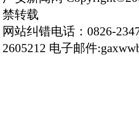
禁转载
网站纠错电话：0826-234
2605212 电子邮件:gaxwwb