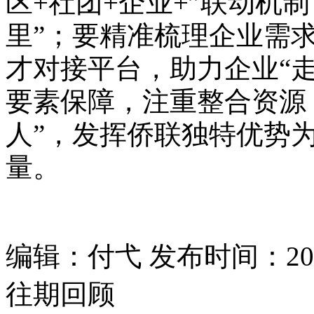
区+社团+企业+”联动机
里”；要精准梳理企业需
才对接平台，助力企业“
要素保障，注重整合资源
人”，发挥侨联独特优势
量。
编辑：付弋 发布时间：2026
往期回顾