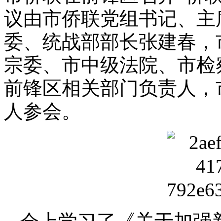
议由市侨联党组书记、主
委、统战部部长张建春，
宗委、市中级法院、市检
前锋区相关部门负责人，
人参会。