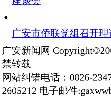
座谈会
广安市侨联党组召开理
广安新闻网 Copyright©
禁转载
网站纠错电话：0826-234
2605212 电子邮件:gaxwwb