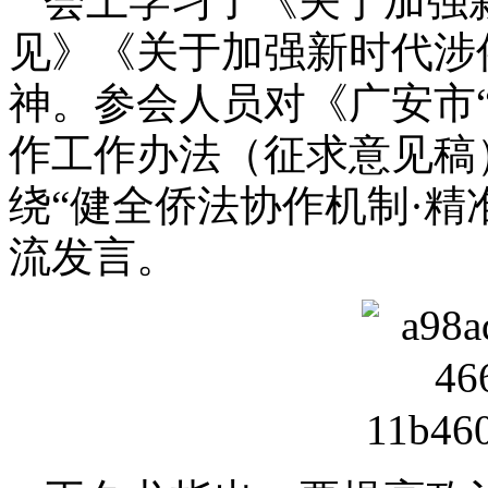
会上学习了《关于加强
见》《关于加强新时代涉
神。参会人员对《广安市
作工作办法（征求意见稿
绕“健全侨法协作机制·精
流发言。