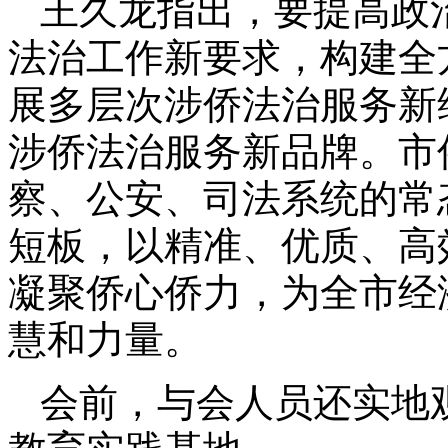
王久龙指出，要提高政
法治工作新要求，构建全
展多层次涉侨法治服务新
涉侨法治服务新品牌。市
察、公安、司法系统的常
短板，以精准、优质、高
凝聚侨心侨力，为全市经
慧和力量。
会前，与会人员还实地