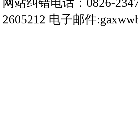
网站纠错电话：0826-234
2605212 电子邮件:gaxwwb