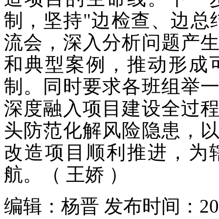
制，坚持"边检查、边总
流会，深入分析问题产
和典型案例，推动形成
制。同时要求各班组举
深度融入项目建设全过
头防范化解风险隐患，
改造项目顺利推进，为
航。（ 王娇 ）
编辑：杨晋 发布时间：2026