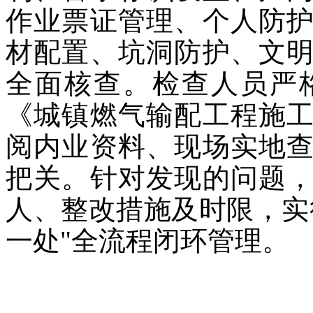
作业票证管理、个人防
材配置、坑洞防护、文
全面核查。检查人员严
《城镇燃气输配工程施
阅内业资料、现场实地
把关。针对发现的问题
人、整改措施及时限，实
一处"全流程闭环管理。