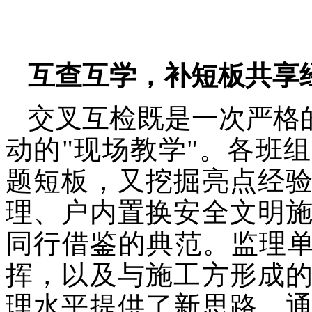
互查互学，补短板共享
交叉互检既是一次严格
动的"现场教学"。各班
题短板，又挖掘亮点经
理、户内置换安全文明
同行借鉴的典范。监理单
挥，以及与施工方形成
理水平提供了新思路。