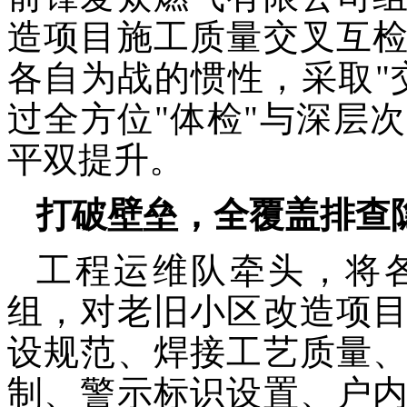
造项目施工质量交叉互
各自为战的惯性，采取"
过全方位"体检"与深层
平双提升。
打破壁垒，全覆盖排查
工程运维队牵头，将
组，对老旧小区改造项
设规范、焊接工艺质量
制、警示标识设置、户