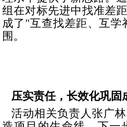
组在对标先进中找准差
成了"互查找差距、互学
围。
压实责任，长效化巩固
活动相关负责人张广林
造项目的生命线。下一