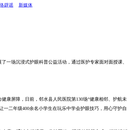
络辟谣
新媒体
开展了一场沉浸式护眼科普公益活动，通过医护专家面对面授课、
健康屏障，日前，邻水县人民医院第130场“健康相邻、护航未
让一二年级400余名小学生在玩乐中学会护眼技巧，用心守护自