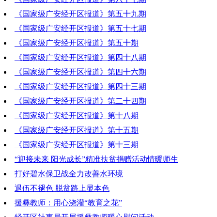
《国家级广安经开区报道》第五十九期
《国家级广安经开区报道》第五十七期
《国家级广安经开区报道》第五十期
《国家级广安经开区报道》第四十八期
《国家级广安经开区报道》第四十六期
《国家级广安经开区报道》第四十三期
《国家级广安经开区报道》第二十四期
《国家级广安经开区报道》第十八期
《国家级广安经开区报道》第十五期
《国家级广安经开区报道》第十三期
“迎接未来 阳光成长”精准扶贫捐赠活动情暖师生
打好碧水保卫战全力改善水环境
退伍不褪色 脱贫路上显本色
援彝教师：用心浇灌“教育之花”