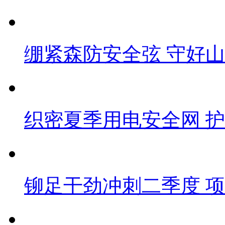
绷紧森防安全弦 守好
织密夏季用电安全网 
铆足干劲冲刺二季度 项