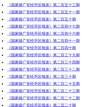
《国家级广安经开区报道》第二百五十三期
《国家级广安经开区报道》第二百五十一期
《国家级广安经开区报道》第二百五十期
《国家级广安经开区报道》第二百四十七期
《国家级广安经开区报道》第二百四十六期
《国家级广安经开区报道》第二百四十一期
《国家级广安经开区报道》第二百四十期
《国家级广安经开区报道》第二百三十九期
《国家级广安经开区报道》第二百三十四期
《国家级广安经开区报道》第二百三十二期
《国家级广安经开区报道》第二百三十期
《国家级广安经开区报道》第二百二十五期
《国家级广安经开区报道》第二百二十三期
《国家级广安经开区报道》第二百二十二期
《国家级广安经开区报道》第二百二十期