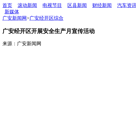
首页
滚动新闻
电视节目
区县新闻
财经新闻
汽车资
新媒体
广安新闻网
>
广安经开区综合
广安经开区开展安全生产月宣传活动
来源：广安新闻网