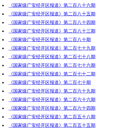
《国家级广安经开区报道》第二百八十六期
《国家级广安经开区报道》第二百八十五期
《国家级广安经开区报道》第二百八十四期
《国家级广安经开区报道》第二百八十三期
《国家级广安经开区报道》第二百八十期
《国家级广安经开区报道》第二百七十九期
《国家级广安经开区报道》第二百七十八期
《国家级广安经开区报道》第二百七十六期
《国家级广安经开区报道》第二百七十二期
《国家级广安经开区报道》第二百七十期
《国家级广安经开区报道》第二百六十九期
《国家级广安经开区报道》第二百六十六期
《国家级广安经开区报道》第二百六十四期
《国家级广安经开区报道》第二百五十八期
《国家级广安经开区报道》第二百五十五期