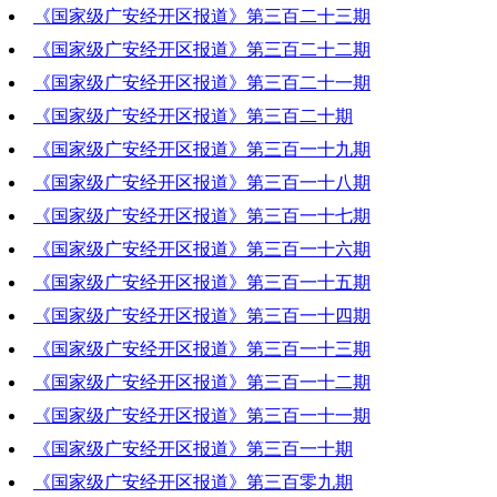
《国家级广安经开区报道》第三百二十三期
《国家级广安经开区报道》第三百二十二期
《国家级广安经开区报道》第三百二十一期
《国家级广安经开区报道》第三百二十期
《国家级广安经开区报道》第三百一十九期
《国家级广安经开区报道》第三百一十八期
《国家级广安经开区报道》第三百一十七期
《国家级广安经开区报道》第三百一十六期
《国家级广安经开区报道》第三百一十五期
《国家级广安经开区报道》第三百一十四期
《国家级广安经开区报道》第三百一十三期
《国家级广安经开区报道》第三百一十二期
《国家级广安经开区报道》第三百一十一期
《国家级广安经开区报道》第三百一十期
《国家级广安经开区报道》第三百零九期