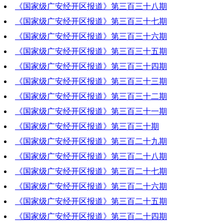
《国家级广安经开区报道》第三百三十八期
《国家级广安经开区报道》第三百三十七期
《国家级广安经开区报道》第三百三十六期
《国家级广安经开区报道》第三百三十五期
《国家级广安经开区报道》第三百三十四期
《国家级广安经开区报道》第三百三十三期
《国家级广安经开区报道》第三百三十二期
《国家级广安经开区报道》第三百三十一期
《国家级广安经开区报道》第三百三十期
《国家级广安经开区报道》第三百二十九期
《国家级广安经开区报道》第三百二十八期
《国家级广安经开区报道》第三百二十七期
《国家级广安经开区报道》第三百二十六期
《国家级广安经开区报道》第三百二十五期
《国家级广安经开区报道》第三百二十四期