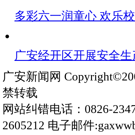
多彩六一润童心 欢乐
广安经开区开展安全生
广安新闻网 Copyright©
禁转载
网站纠错电话：0826-234
2605212 电子邮件:gaxwwb