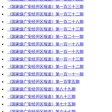
《国家级广安经开区报道》第一百三十三期
《国家级广安经开区报道》第一百三十二期
《国家级广安经开区报道》第一百二十八期
《国家级广安经开区报道》第一百二十三期
《国家级广安经开区报道》第一百二十一期
《国家级广安经开区报道》第一百一十八期
《国家级广安经开区报道》第一百一十六期
《国家级广安经开区报道》第一百一十三期
《国家级广安经开区报道》第一百一十二期
《国家级广安经开区报道》第一百一十一期
《国家级广安经开区报道》第一百零五期
《国家级广安经开区报道》第八十九期
《国家级广安经开区报道》第八十三期
《国家级广安经开区报道》第七十五期
《国家级广安经开区报道》第六十七期