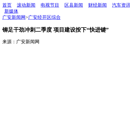
首页
滚动新闻
电视节目
区县新闻
财经新闻
汽车资
新媒体
广安新闻网
>
广安经开区综合
铆足干劲冲刺二季度 项目建设按下“快进键”
来源：广安新闻网