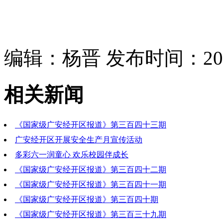
编辑：杨晋 发布时间：2026
相关新闻
《国家级广安经开区报道》第三百四十三期
广安经开区开展安全生产月宣传活动
多彩六一润童心 欢乐校园伴成长
《国家级广安经开区报道》第三百四十二期
《国家级广安经开区报道》第三百四十一期
《国家级广安经开区报道》第三百四十期
《国家级广安经开区报道》第三百三十九期