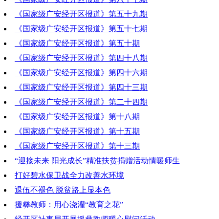
《国家级广安经开区报道》第五十九期
《国家级广安经开区报道》第五十七期
《国家级广安经开区报道》第五十期
《国家级广安经开区报道》第四十八期
《国家级广安经开区报道》第四十六期
《国家级广安经开区报道》第四十三期
《国家级广安经开区报道》第二十四期
《国家级广安经开区报道》第十八期
《国家级广安经开区报道》第十五期
《国家级广安经开区报道》第十三期
“迎接未来 阳光成长”精准扶贫捐赠活动情暖师生
打好碧水保卫战全力改善水环境
退伍不褪色 脱贫路上显本色
援彝教师：用心浇灌“教育之花”