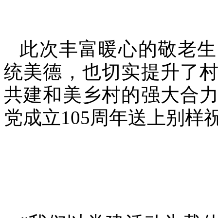
此次丰富暖心的敬老生
统美德，也切实提升了
共建和美乡村的强大合
党成立105周年送上别样