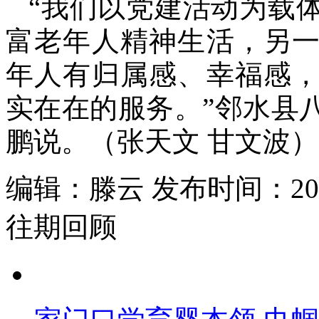
“我们以党建活动为载
富老年人精神生活，另
年人有归属感、幸福感
实在在的服务。”邻水县
鹏说。（张天文 甘文波）
编辑：滕云 发布时间：2026
往期回顾