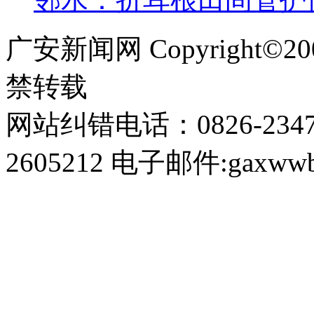
广安新闻网 Copyright©
禁转载
网站纠错电话：0826-234
2605212 电子邮件:gaxwwb