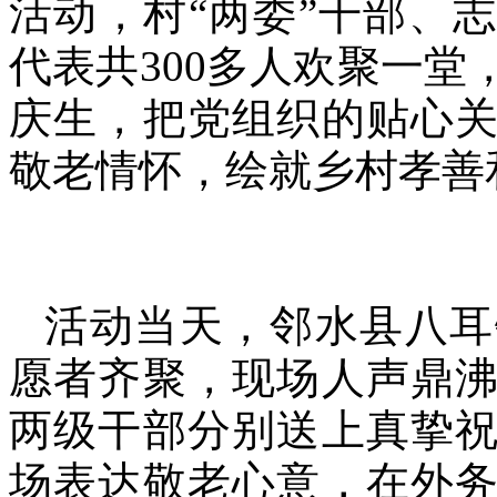
活动，村“两委”干部、
代表共300多人欢聚一堂
庆生，把党组织的贴心
敬老情怀，绘就乡村孝善
活动当天，邻水县八耳
愿者齐聚，现场人声鼎
两级干部分别送上真挚
场表达敬老心意，在外