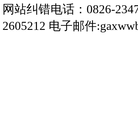
网站纠错电话：0826-234
2605212 电子邮件:gaxwwb