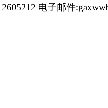
2605212 电子邮件:gaxwwb