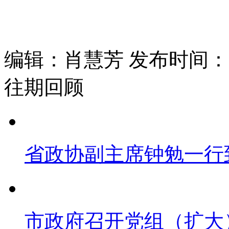
编辑：肖慧芳 发布时间：202
往期回顾
省政协副主席钟勉一行
市政府召开党组（扩大