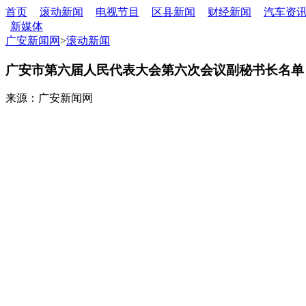
首页
滚动新闻
电视节目
区县新闻
财经新闻
汽车资
新媒体
广安新闻网
>
滚动新闻
广安市第六届人民代表大会第六次会议副秘书长名单
来源：广安新闻网