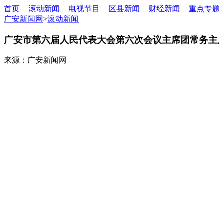
首页
滚动新闻
电视节目
区县新闻
财经新闻
重点专
广安新闻网
>
滚动新闻
广安市第六届人民代表大会第六次会议主席团常务主
来源：广安新闻网