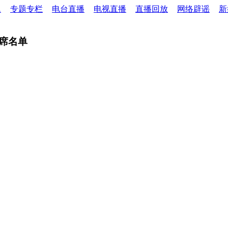
题
专题专栏
电台直播
电视直播
直播回放
网络辟谣
新
席名单