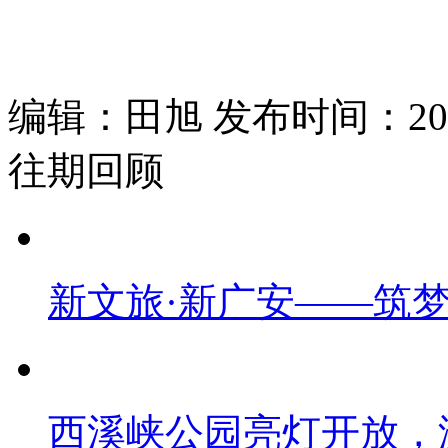
编辑：田旭 发布时间：2019
往期回顾
新文旅·新广安——筑
西溪峡公园亮灯开放，