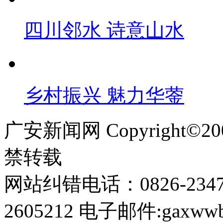
四川邻水 诗意山水
乡村振兴 魅力华蓥
广安新闻网 Copyright©
禁转载
网站纠错电话：0826-234
2605212 电子邮件:gaxwwb