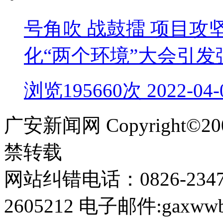
号角吹 战鼓擂 项目
化“两个环境”大会引
浏览195660次 2022-04-
广安新闻网 Copyright©
禁转载
网站纠错电话：0826-234
2605212 电子邮件:gaxwwb