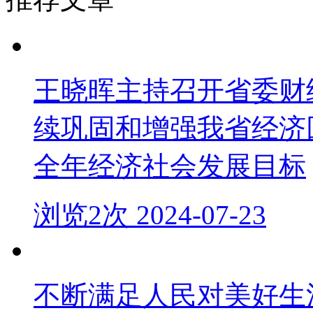
王晓晖主持召开省委财
续巩固和增强我省经济
全年经济社会发展目标
浏览2次 2024-07-23
不断满足人民对美好生