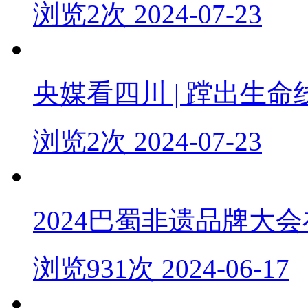
浏览2次 2024-07-23
央媒看四川 | 蹚出生命
浏览2次 2024-07-23
2024巴蜀非遗品牌大
浏览931次 2024-06-17