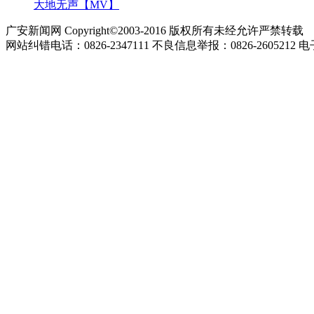
大地无声【MV】
广安新闻网 Copyright©2003-2016 版权所有未经允许严禁转载
网站纠错电话：0826-2347111 不良信息举报：0826-2605212 电子邮