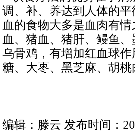
调、补、养达到人体的平
血的食物大多是血肉有情
血、猪血、猪肝、鳗鱼、
乌骨鸡，有增加红血球作
糖、大枣、黑芝麻、胡桃
编辑：滕云 发布时间：2020