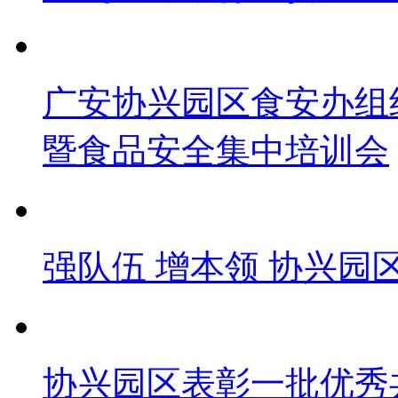
广安协兴园区食安办组
暨食品安全集中培训会
强队伍 增本领 协兴
协兴园区表彰一批优秀