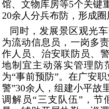
馆、文物库房等5个关键
20余人分兵布防，形成
同时，发展景区观光车
为流动信息员，一岗多
作人员、治安联防员、警
地制宜主动落实管理防
为“事前预防”。在广安
警”30余人，组建小平
调解员“三支队伍”，