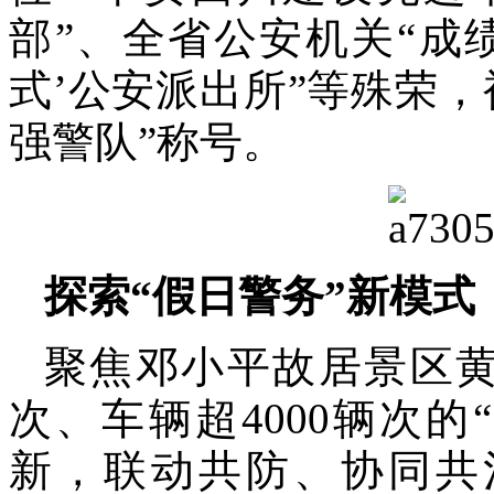
部”、全省公安机关“成
式’公安派出所”等殊荣
强警队”称号。
探索“假日警务”新模式
聚焦邓小平故居景区黄
次、车辆超4000辆次
新，联动共防、协同共