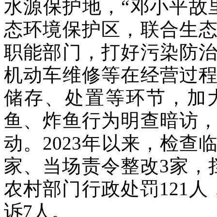
水源保护地，“邓小平故
态环境保护区，联合生
职能部门，打好污染防
机动车维修等在经营过
储存、处置等环节，加
鱼、炸鱼行为明查暗访
动。2023年以来，检查
家、当场责令整改3家，
农村部门行政处罚121
诉7人。