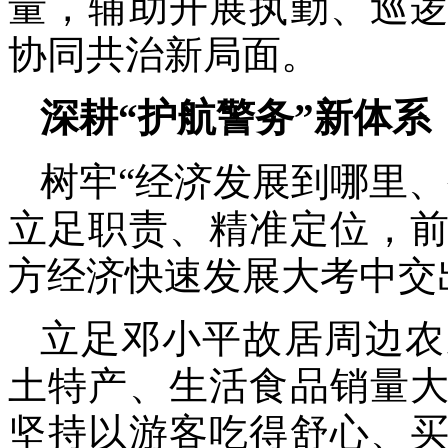
量，辅助开展执勤、巡
协同共治新局面。
深耕“护航警务”新体系
树牢“经济发展到哪里
立足职责、精准定位，
方经济快速发展大考中交
立足邓小平故居周边农
土特产、生活食品销量
坚持以游客吃得舒心、