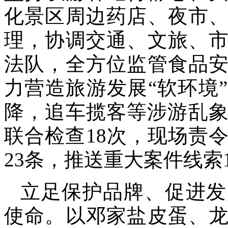
化景区周边药店、夜市
理，协调交通、文旅、
法队，全方位监管食品
力营造旅游发展“软环境
降，追车揽客等涉游乱象
联合检查18次，现场责
23条，推送重大案件线索
立足保护品牌、促进发
使命。以邓家盐皮蛋、