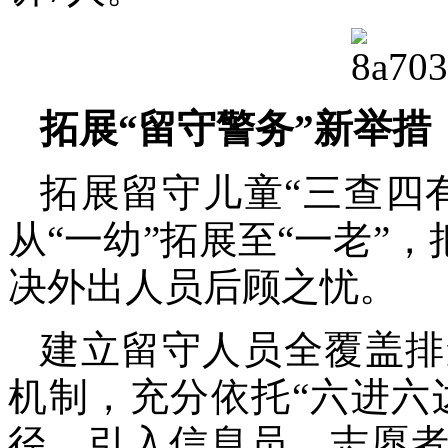
拓展“留守警务”新举措
拓展留守儿童“三查四
从“一幼”拓展至“一老”
决外出人员后顾之忧。
建立留守人员全覆盖排
机制，充分依托“六进六
径，引入信息员、志愿