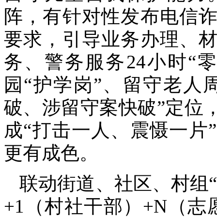
阵，有针对性发布电信
要求，引导业务办理、
务、警务服务24小时“
园“护学岗”、留守老人
破、涉留守案快破”定位
成“打击一人、震慑一片
更有成色。
联动街道、社区、村组“
+1（村社干部）+N（