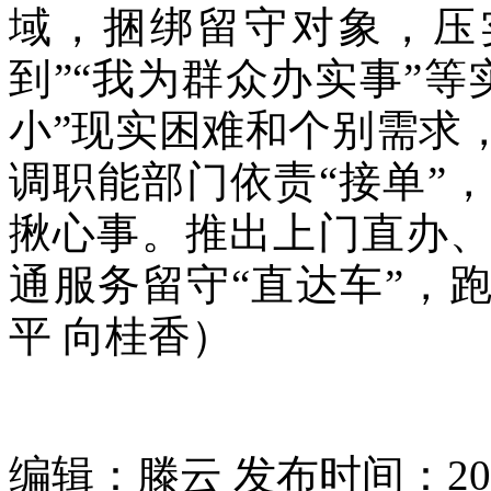
域，捆绑留守对象，压
到”“我为群众办实事”
小”现实困难和个别需求
调职能部门依责“接单”
揪心事。推出上门直办
通服务留守“直达车”，
平 向桂香）
编辑：滕云 发布时间：2024