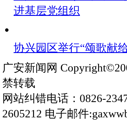
进基层党组织
协兴园区举行“颂歌献给
广安新闻网 Copyright©
禁转载
网站纠错电话：0826-234
2605212 电子邮件:gaxwwb