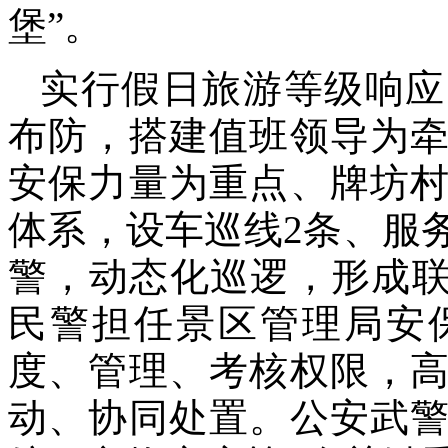
堡”。
实行假日旅游等级响应
布防，搭建值班领导为
安保力量为重点、牌坊
体系，设车巡线2条、服
警，动态化巡逻，形成联
民警担任景区管理局安
度、管理、考核权限，
动、协同处置。公安武