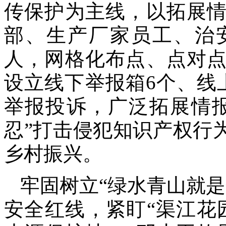
传保护为主线，以拓展
部、生产厂家员工、治
人，网格化布点、点对
设立线下举报箱6个、线
举报投诉，广泛拓展情
忍”打击侵犯知识产权行
乡村振兴。
牢固树立“绿水青山就
安全红线，紧盯“渠江花