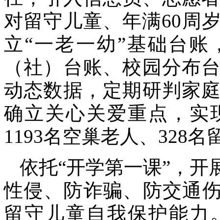
对留守儿童、年满60周
立“一老一幼”基础台
（社）台账、校园分布
动态数据，定期研判家
确立关心关爱重点，实
1193名空巢老人、32
依托“开学第一课”，
性侵、防诈骗、防交通伤
留守儿童自我保护能力