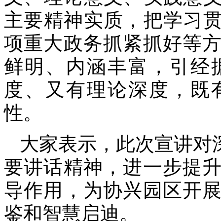
主要精神实质，把学习贯
项重大政务抓紧抓好等
鲜明、内涵丰富，引经
度、又有理论深度，既
性。
大家表示，此次宣讲对
要讲话精神，进一步提
导作用，为协兴园区开
鉴和智慧启迪。