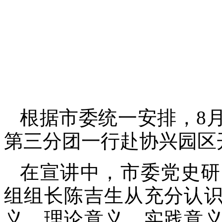
根据市委统一安排，8
第三分团一行赴协兴园区
在宣讲中，市委党史研
组组长陈吉生从充分认识
义、理论意义、实践意义