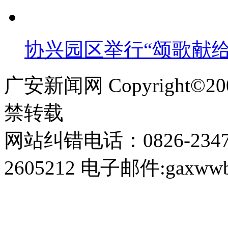
协兴园区举行“颂歌献给
广安新闻网 Copyright©
禁转载
网站纠错电话：0826-234
2605212 电子邮件:gaxwwb