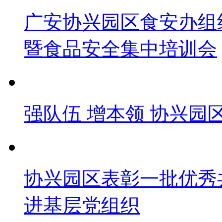
广安协兴园区食安办组
暨食品安全集中培训会
强队伍 增本领 协兴
协兴园区表彰一批优秀
进基层党组织