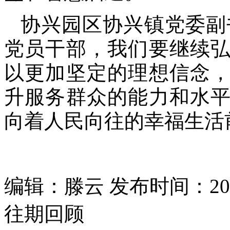
协兴园区协兴镇党委副
党员干部，我们要继续
以更加坚定的理想信念
升服务群众的能力和水
向着人民向往的幸福生活
编辑：滕云 发布时间：2021
往期回顾