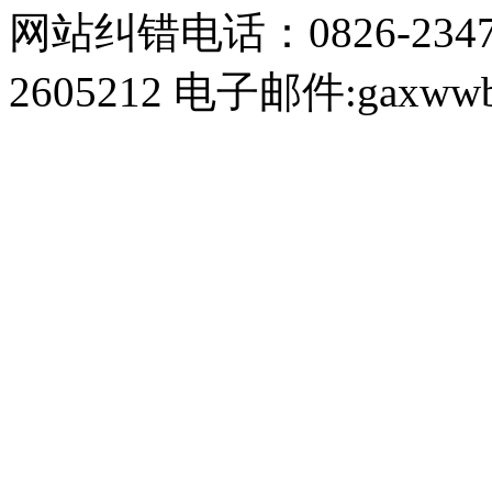
网站纠错电话：0826-234
2605212 电子邮件:gaxwwb