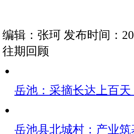
编辑：张珂 发布时间：2025
往期回顾
岳池：采摘长达上百天
岳池县北城村：产业筑