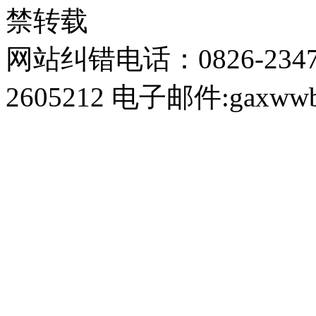
禁转载
网站纠错电话：0826-234
2605212 电子邮件:gaxwwb