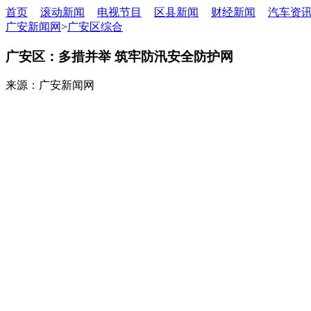
首页
滚动新闻
电视节目
区县新闻
财经新闻
汽车资
广安新闻网
>
广安区综合
广安区：多措并举 筑牢防汛安全防护网
来源：广安新闻网