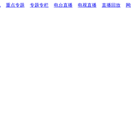
讯
重点专题
专题专栏
电台直播
电视直播
直播回放
网