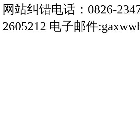
网站纠错电话：0826-234
2605212 电子邮件:gaxwwb