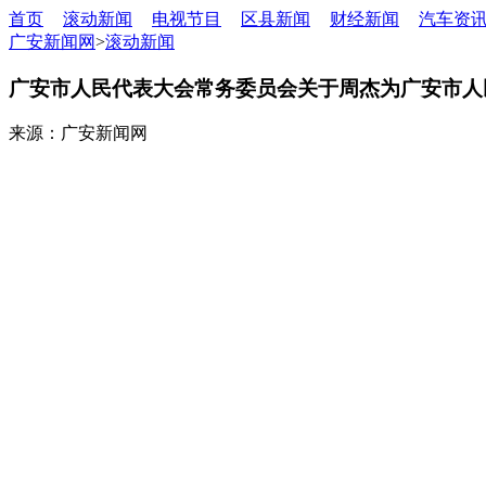
首页
滚动新闻
电视节目
区县新闻
财经新闻
汽车资
广安新闻网
>
滚动新闻
广安市人民代表大会常务委员会关于周杰为广安市人
来源：广安新闻网