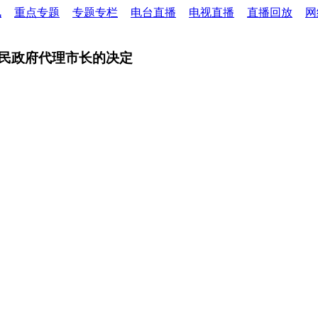
讯
重点专题
专题专栏
电台直播
电视直播
直播回放
网
民政府代理市长的决定