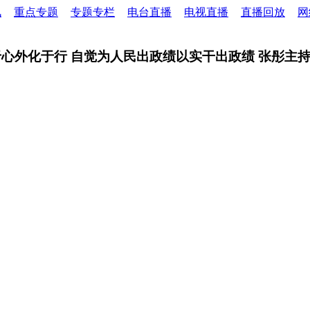
讯
重点专题
专题专栏
电台直播
电视直播
直播回放
网
心外化于行 自觉为人民出政绩以实干出政绩 张彤主持