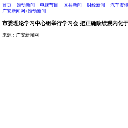
首页
滚动新闻
电视节目
区县新闻
财经新闻
汽车资
广安新闻网
>
滚动新闻
市委理论学习中心组举行学习会 把正确政绩观内化于
来源：广安新闻网