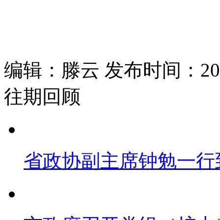
编辑：滕云 发布时间：2026
往期回顾
省政协副主席钟勉一行