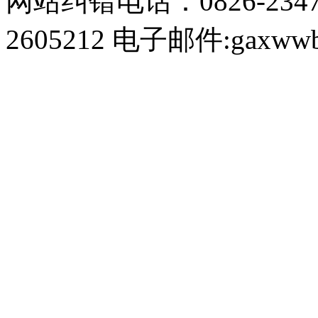
网站纠错电话：0826-234
2605212 电子邮件:gaxwwb