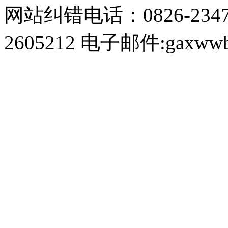
网站纠错电话：0826-234
2605212 电子邮件:gaxwwb