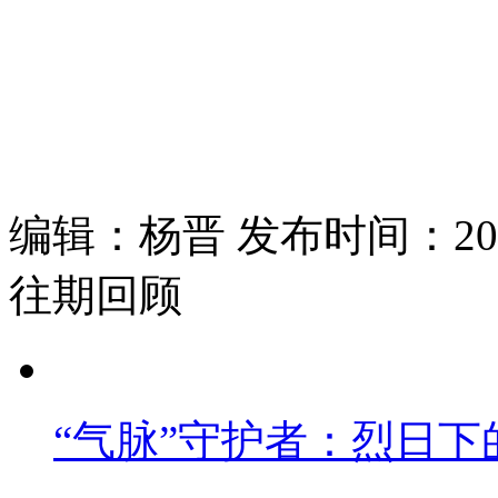
编辑：杨晋 发布时间：2026
往期回顾
“气脉”守护者：烈日下