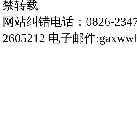
禁转载
网站纠错电话：0826-234
2605212 电子邮件:gaxwwb