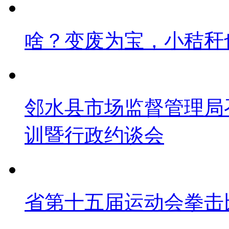
啥？变废为宝，小秸秆
邻水县市场监督管理局
训暨行政约谈会
省第十五届运动会拳击