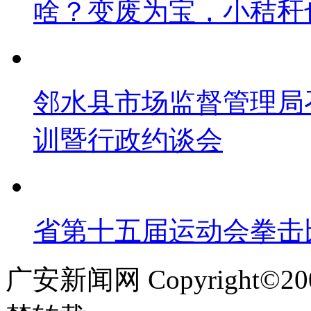
啥？变废为宝，小秸秆
邻水县市场监督管理局
训暨行政约谈会
省第十五届运动会拳击
广安新闻网 Copyright©