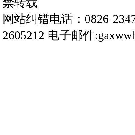
禁转载
网站纠错电话：0826-234
2605212 电子邮件:gaxwwb