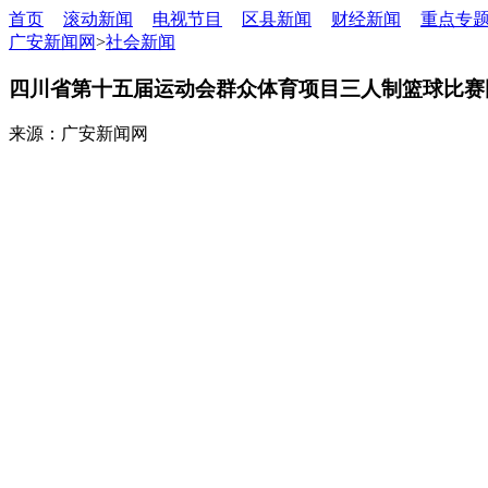
首页
滚动新闻
电视节目
区县新闻
财经新闻
重点专
广安新闻网
>
社会新闻
四川省第十五届运动会群众体育项目三人制篮球比赛
来源：广安新闻网