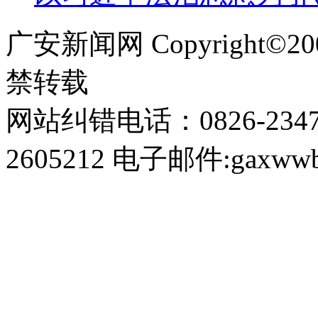
广安新闻网 Copyright©
禁转载
网站纠错电话：0826-234
2605212 电子邮件:gaxwwb