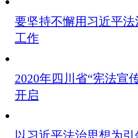
要坚持不懈用习近平法
工作
2020年四川省“宪法宣
开启
以习近平法治思想为引