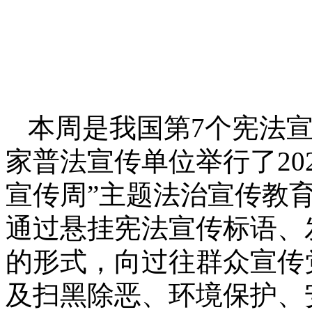
本周是我国第7个宪法宣
家普法宣传单位举行了2020
宣传周”主题法治宣传教
通过悬挂宪法宣传标语、
的形式，向过往群众宣传
及扫黑除恶、环境保护、