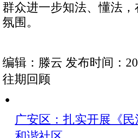
群众进一步知法、懂法，
氛围。
编辑：滕云 发布时间：2020
往期回顾
广安区：扎实开展《民
和谐社区