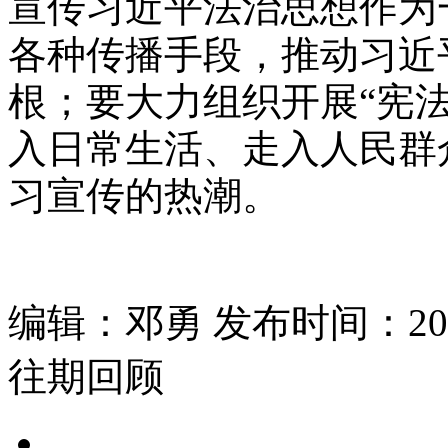
宣传习近平法治思想作为
各种传播手段，推动习近
根；要大力组织开展“宪
入日常生活、走入人民群
习宣传的热潮。
编辑：邓勇 发布时间：2020
往期回顾