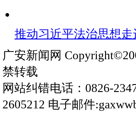
推动习近平法治思想走
广安新闻网 Copyright©
禁转载
网站纠错电话：0826-234
2605212 电子邮件:gaxwwb