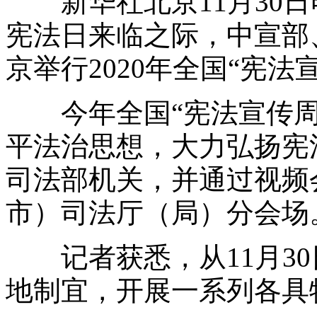
新华社北京11月30日
宪法日来临之际，中宣部
京举行2020年全国“宪法
今年全国“宪法宣传周”
平法治思想，大力弘扬宪
司法部机关，并通过视频
市）司法厅（局）分会场
记者获悉，从11月30
地制宜，开展一系列各具