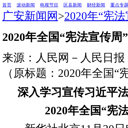
首页
滚动新闻
电视节目
区县新闻
财经新闻
重点专
广安新闻网
>
2020年“宪
2020年全国“宪法宣传
来源：人民网－人民日报
（原标题：2020年全国
深入学习宣传习近平
2020年全国“