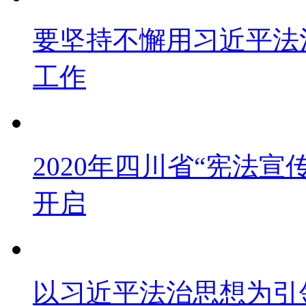
要坚持不懈用习近平法
工作
2020年四川省“宪法宣
开启
以习近平法治思想为引