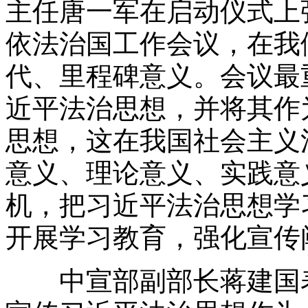
主任唐一军在启动仪式上
依法治国工作会议，在我
代、里程碑意义。会议最
近平法治思想，并将其作
思想，这在我国社会主义
意义、理论意义、实践意
机，把习近平法治思想学
开展学习教育，强化宣传
中宣部副部长蒋建国表