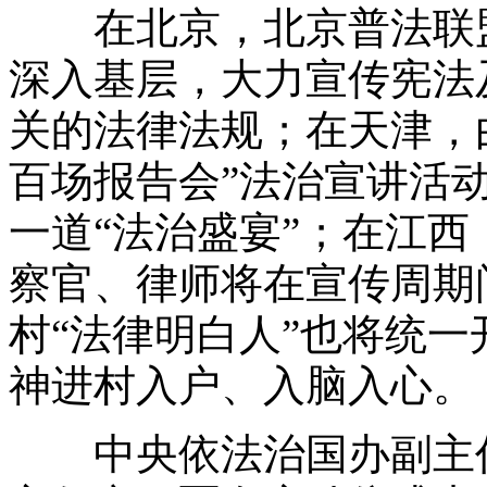
在北京，北京普法联盟
深入基层，大力宣传宪法
关的法律法规；在天津，
百场报告会”法治宣讲活
一道“法治盛宴”；在江
察官、律师将在宣传周期
村“法律明白人”也将统
神进村入户、入脑入心。
中央依法治国办副主任