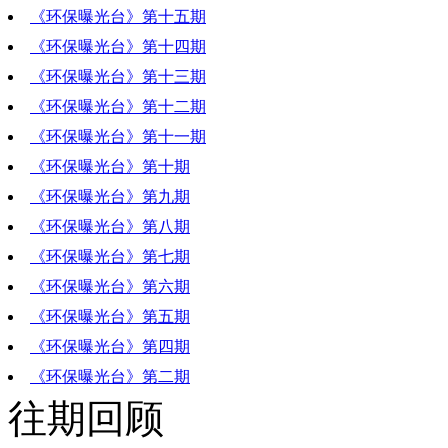
《环保曝光台》第十五期
《环保曝光台》第十四期
《环保曝光台》第十三期
《环保曝光台》第十二期
《环保曝光台》第十一期
《环保曝光台》第十期
《环保曝光台》第九期
《环保曝光台》第八期
《环保曝光台》第七期
《环保曝光台》第六期
《环保曝光台》第五期
《环保曝光台》第四期
《环保曝光台》第二期
往期回顾