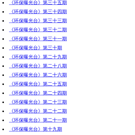
《环保曝光台》第三十五期
《环保曝光台》第三十四期
《环保曝光台》第三十三期
《环保曝光台》第三十二期
《环保曝光台》第三十一期
《环保曝光台》第三十期
《环保曝光台》第二十九期
《环保曝光台》第二十八期
《环保曝光台》第二十六期
《环保曝光台》第二十五期
《环保曝光台》第二十四期
《环保曝光台》第二十三期
《环保曝光台》第二十二期
《环保曝光台》第二十一期
《环保曝光台》第十九期