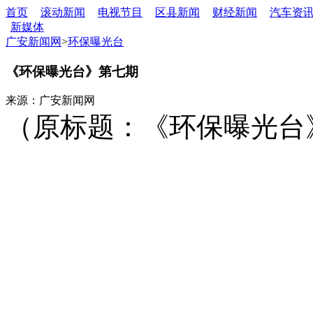
首页
滚动新闻
电视节目
区县新闻
财经新闻
汽车资
新媒体
广安新闻网
>
环保曝光台
《环保曝光台》第七期
来源：广安新闻网
（原标题：《环保曝光台