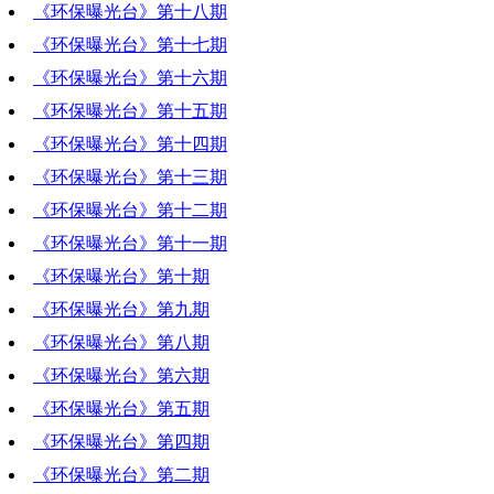
《环保曝光台》第十八期
《环保曝光台》第十七期
《环保曝光台》第十六期
《环保曝光台》第十五期
《环保曝光台》第十四期
《环保曝光台》第十三期
《环保曝光台》第十二期
《环保曝光台》第十一期
《环保曝光台》第十期
《环保曝光台》第九期
《环保曝光台》第八期
《环保曝光台》第六期
《环保曝光台》第五期
《环保曝光台》第四期
《环保曝光台》第二期