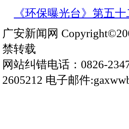
《环保曝光台》第五十
广安新闻网 Copyright©
禁转载
网站纠错电话：0826-234
2605212 电子邮件:gaxwwb