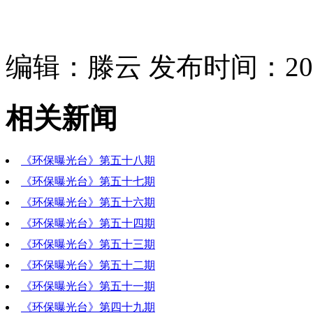
编辑：滕云 发布时间：2025
相关新闻
《环保曝光台》第五十八期
《环保曝光台》第五十七期
《环保曝光台》第五十六期
《环保曝光台》第五十四期
《环保曝光台》第五十三期
《环保曝光台》第五十二期
《环保曝光台》第五十一期
《环保曝光台》第四十九期