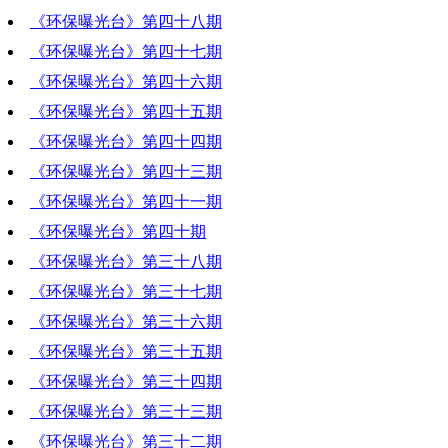
《环保曝光台》第四十八期
《环保曝光台》第四十七期
《环保曝光台》第四十六期
《环保曝光台》第四十五期
《环保曝光台》第四十四期
《环保曝光台》第四十三期
《环保曝光台》第四十一期
《环保曝光台》第四十期
《环保曝光台》第三十八期
《环保曝光台》第三十七期
《环保曝光台》第三十六期
《环保曝光台》第三十五期
《环保曝光台》第三十四期
《环保曝光台》第三十三期
《环保曝光台》第三十二期