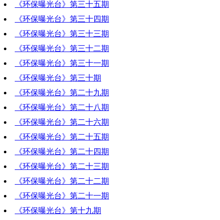
《环保曝光台》第三十五期
《环保曝光台》第三十四期
《环保曝光台》第三十三期
《环保曝光台》第三十二期
《环保曝光台》第三十一期
《环保曝光台》第三十期
《环保曝光台》第二十九期
《环保曝光台》第二十八期
《环保曝光台》第二十六期
《环保曝光台》第二十五期
《环保曝光台》第二十四期
《环保曝光台》第二十三期
《环保曝光台》第二十二期
《环保曝光台》第二十一期
《环保曝光台》第十九期