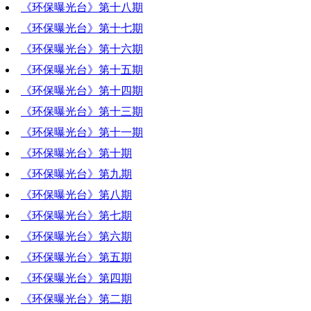
《环保曝光台》第十八期
《环保曝光台》第十七期
《环保曝光台》第十六期
《环保曝光台》第十五期
《环保曝光台》第十四期
《环保曝光台》第十三期
《环保曝光台》第十一期
《环保曝光台》第十期
《环保曝光台》第九期
《环保曝光台》第八期
《环保曝光台》第七期
《环保曝光台》第六期
《环保曝光台》第五期
《环保曝光台》第四期
《环保曝光台》第二期