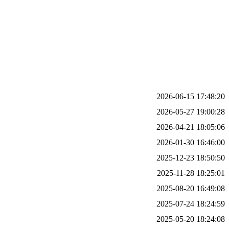
2026-06-15 17:48:20
2026-05-27 19:00:28
2026-04-21 18:05:06
2026-01-30 16:46:00
2025-12-23 18:50:50
2025-11-28 18:25:01
2025-08-20 16:49:08
2025-07-24 18:24:59
2025-05-20 18:24:08