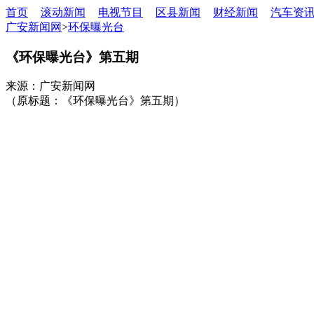
首页
滚动新闻
电视节目
区县新闻
财经新闻
汽车资
广安新闻网
>
环保曝光台
《环保曝光台》第五期
来源：广安新闻网
（原标题：《环保曝光台》第五期）