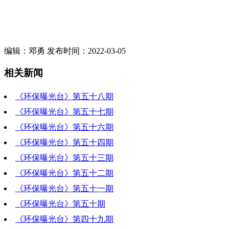
编辑：邓勇 发布时间：2022-03-05
相关新闻
《环保曝光台》第五十八期
《环保曝光台》第五十七期
《环保曝光台》第五十六期
《环保曝光台》第五十四期
《环保曝光台》第五十三期
《环保曝光台》第五十二期
《环保曝光台》第五十一期
《环保曝光台》第五十期
《环保曝光台》第四十九期