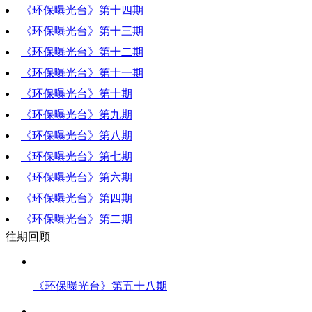
《环保曝光台》第十四期
《环保曝光台》第十三期
《环保曝光台》第十二期
《环保曝光台》第十一期
《环保曝光台》第十期
《环保曝光台》第九期
《环保曝光台》第八期
《环保曝光台》第七期
《环保曝光台》第六期
《环保曝光台》第四期
《环保曝光台》第二期
往期回顾
《环保曝光台》第五十八期