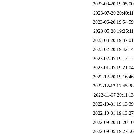
2023-08-20 19:05:00
2023-07-20 20:40:11
2023-06-20 19:54:59
2023-05-20 19:25:11
2023-03-20 19:37:01
2023-02-20 19:42:14
2023-02-05 19:17:12
2023-01-05 19:21:04
2022-12-20 19:16:46
2022-12-12 17:45:38
2022-11-07 20:11:13
2022-10-31 19:13:39
2022-10-31 19:13:27
2022-09-20 18:20:10
2022-09-05 19:27:56