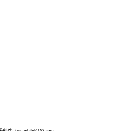
件:gaxwwbjb@163.com