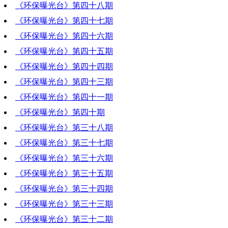
《环保曝光台》第四十八期
《环保曝光台》第四十七期
《环保曝光台》第四十六期
《环保曝光台》第四十五期
《环保曝光台》第四十四期
《环保曝光台》第四十三期
《环保曝光台》第四十一期
《环保曝光台》第四十期
《环保曝光台》第三十八期
《环保曝光台》第三十七期
《环保曝光台》第三十六期
《环保曝光台》第三十五期
《环保曝光台》第三十四期
《环保曝光台》第三十三期
《环保曝光台》第三十二期