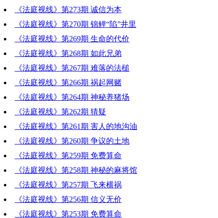
《法庭视线》第273期 诚信为本
《法庭视线》第270期 锦鲤“陷”井里
《法庭视线》第269期 生命的代价
《法庭视线》第268期 如此兄弟
《法庭视线》第267期 难落的法槌
《法庭视线》第266期 祸起网赌
《法庭视线》第264期 神秘养猪场
《法庭视线》第262期 猜疑
《法庭视线》第261期 害人的地沟油
《法庭视线》第260期 争议的土地
《法庭视线》第259期 免费算命
《法庭视线》第258期 神秘的麻将馆
《法庭视线》第257期 飞来横祸
《法庭视线》第256期 信义无价
《法庭视线》第253期 免费算命