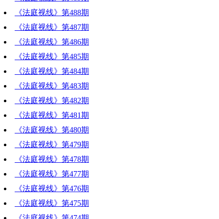
《法庭视线》第488期
《法庭视线》第487期
《法庭视线》第486期
《法庭视线》第485期
《法庭视线》第484期
《法庭视线》第483期
《法庭视线》第482期
《法庭视线》第481期
《法庭视线》第480期
《法庭视线》第479期
《法庭视线》第478期
《法庭视线》第477期
《法庭视线》第476期
《法庭视线》第475期
《法庭视线》第474期