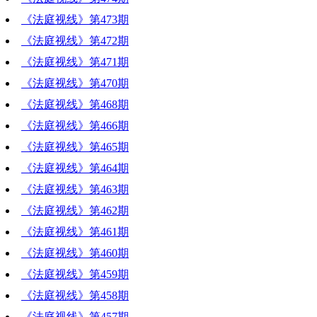
《法庭视线》第473期
《法庭视线》第472期
《法庭视线》第471期
《法庭视线》第470期
《法庭视线》第468期
《法庭视线》第466期
《法庭视线》第465期
《法庭视线》第464期
《法庭视线》第463期
《法庭视线》第462期
《法庭视线》第461期
《法庭视线》第460期
《法庭视线》第459期
《法庭视线》第458期
《法庭视线》第457期