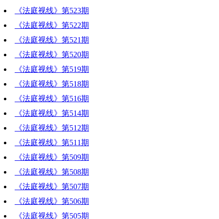
《法庭视线》第523期
《法庭视线》第522期
《法庭视线》第521期
《法庭视线》第520期
《法庭视线》第519期
《法庭视线》第518期
《法庭视线》第516期
《法庭视线》第514期
《法庭视线》第512期
《法庭视线》第511期
《法庭视线》第509期
《法庭视线》第508期
《法庭视线》第507期
《法庭视线》第506期
《法庭视线》第505期