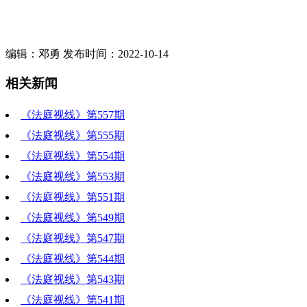
编辑：邓勇 发布时间：2022-10-14
相关新闻
《法庭视线》第557期
《法庭视线》第555期
《法庭视线》第554期
《法庭视线》第553期
《法庭视线》第551期
《法庭视线》第549期
《法庭视线》第547期
《法庭视线》第544期
《法庭视线》第543期
《法庭视线》第541期