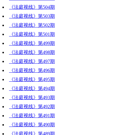
《法庭视线》第504期
《法庭视线》第503期
《法庭视线》第502期
《法庭视线》第501期
《法庭视线》第499期
《法庭视线》第498期
《法庭视线》第497期
《法庭视线》第496期
《法庭视线》第495期
《法庭视线》第494期
《法庭视线》第493期
《法庭视线》第492期
《法庭视线》第491期
《法庭视线》第490期
《法庭视线》第489期