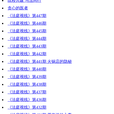
院校共建 与法同行
贪心的医者
《法庭视线》第447期
《法庭视线》第446期
《法庭视线》第445期
《法庭视线》第444期
《法庭视线》第443期
《法庭视线》第442期
《法庭视线》第441期 火锅店的隐秘
《法庭视线》第440期
《法庭视线》第439期
《法庭视线》第438期
《法庭视线》第437期
《法庭视线》第436期
《法庭视线》第432期