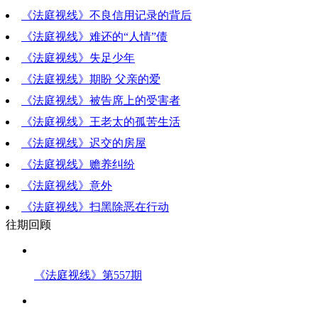
《法庭视线》不良信用记录的背后
《法庭视线》难还的“人情”债
《法庭视线》失足少年
《法庭视线》期盼 父亲的爱
《法庭视线》被告席上的受害者
《法庭视线》王老太的孤苦生活
《法庭视线》迟交的房屋
《法庭视线》赡养纠纷
《法庭视线》意外
《法庭视线》扫黑除恶在行动
往期回顾
《法庭视线》第557期