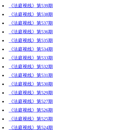
《法庭视线》第539期
《法庭视线》第538期
《法庭视线》第537期
《法庭视线》第536期
《法庭视线》第535期
《法庭视线》第534期
《法庭视线》第533期
《法庭视线》第532期
《法庭视线》第531期
《法庭视线》第530期
《法庭视线》第529期
《法庭视线》第527期
《法庭视线》第526期
《法庭视线》第525期
《法庭视线》第524期