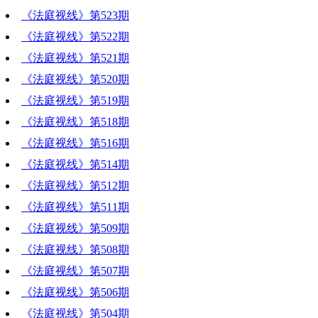
《法庭视线》第523期
《法庭视线》第522期
《法庭视线》第521期
《法庭视线》第520期
《法庭视线》第519期
《法庭视线》第518期
《法庭视线》第516期
《法庭视线》第514期
《法庭视线》第512期
《法庭视线》第511期
《法庭视线》第509期
《法庭视线》第508期
《法庭视线》第507期
《法庭视线》第506期
《法庭视线》第504期