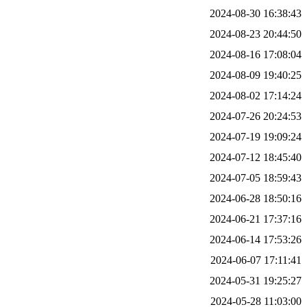
2024-08-30 16:38:43
2024-08-23 20:44:50
2024-08-16 17:08:04
2024-08-09 19:40:25
2024-08-02 17:14:24
2024-07-26 20:24:53
2024-07-19 19:09:24
2024-07-12 18:45:40
2024-07-05 18:59:43
2024-06-28 18:50:16
2024-06-21 17:37:16
2024-06-14 17:53:26
2024-06-07 17:11:41
2024-05-31 19:25:27
2024-05-28 11:03:00