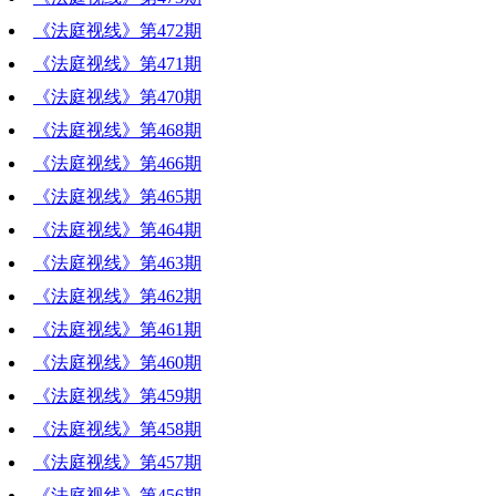
《法庭视线》第472期
《法庭视线》第471期
《法庭视线》第470期
《法庭视线》第468期
《法庭视线》第466期
《法庭视线》第465期
《法庭视线》第464期
《法庭视线》第463期
《法庭视线》第462期
《法庭视线》第461期
《法庭视线》第460期
《法庭视线》第459期
《法庭视线》第458期
《法庭视线》第457期
《法庭视线》第456期