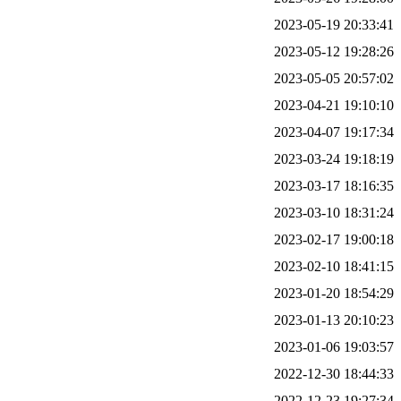
2023-05-19 20:33:41
2023-05-12 19:28:26
2023-05-05 20:57:02
2023-04-21 19:10:10
2023-04-07 19:17:34
2023-03-24 19:18:19
2023-03-17 18:16:35
2023-03-10 18:31:24
2023-02-17 19:00:18
2023-02-10 18:41:15
2023-01-20 18:54:29
2023-01-13 20:10:23
2023-01-06 19:03:57
2022-12-30 18:44:33
2022-12-23 19:27:34