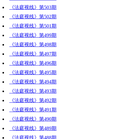
《法庭视线》第503期
《法庭视线》第502期
《法庭视线》第501期
《法庭视线》第499期
《法庭视线》第498期
《法庭视线》第497期
《法庭视线》第496期
《法庭视线》第495期
《法庭视线》第494期
《法庭视线》第493期
《法庭视线》第492期
《法庭视线》第491期
《法庭视线》第490期
《法庭视线》第489期
《法庭视线》第488期