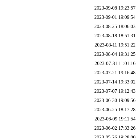
2023-09-08 19:23:57
2023-09-01 19:09:54
2023-08-25 18:06:03
2023-08-18 18:51:31
2023-08-11 19:51:22
2023-08-04 19:31:25
2023-07-31 11:01:16
2023-07-21 19:16:48
2023-07-14 19:33:02
2023-07-07 19:12:43
2023-06-30 19:09:56
2023-06-25 18:17:28
2023-06-09 19:11:54
2023-06-02 17:33:26
2023-05-26 19:28:00