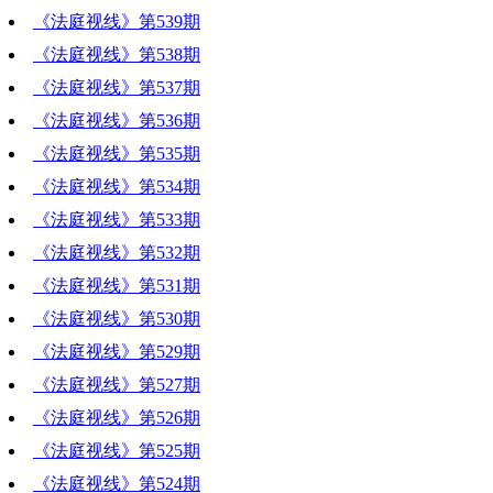
《法庭视线》第539期
《法庭视线》第538期
《法庭视线》第537期
《法庭视线》第536期
《法庭视线》第535期
《法庭视线》第534期
《法庭视线》第533期
《法庭视线》第532期
《法庭视线》第531期
《法庭视线》第530期
《法庭视线》第529期
《法庭视线》第527期
《法庭视线》第526期
《法庭视线》第525期
《法庭视线》第524期