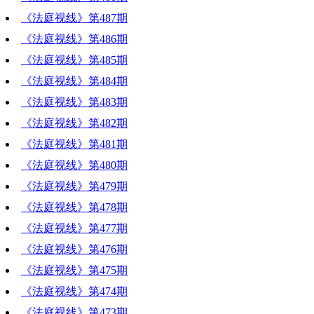
《法庭视线》第487期
《法庭视线》第486期
《法庭视线》第485期
《法庭视线》第484期
《法庭视线》第483期
《法庭视线》第482期
《法庭视线》第481期
《法庭视线》第480期
《法庭视线》第479期
《法庭视线》第478期
《法庭视线》第477期
《法庭视线》第476期
《法庭视线》第475期
《法庭视线》第474期
《法庭视线》第473期