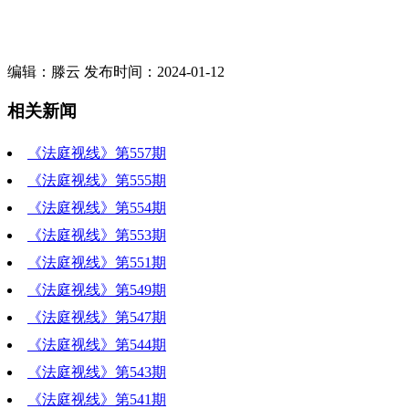
编辑：滕云 发布时间：2024-01-12
相关新闻
《法庭视线》第557期
《法庭视线》第555期
《法庭视线》第554期
《法庭视线》第553期
《法庭视线》第551期
《法庭视线》第549期
《法庭视线》第547期
《法庭视线》第544期
《法庭视线》第543期
《法庭视线》第541期