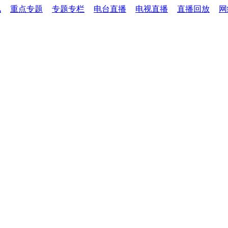
讯
重点专题
专题专栏
电台直播
电视直播
直播回放
网