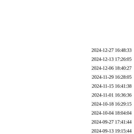
2024-12-27 16:48:33
2024-12-13 17:26:05
2024-12-06 18:40:27
2024-11-29 16:28:05
2024-11-15 16:41:38
2024-11-01 16:36:36
2024-10-18 16:29:15
2024-10-04 18:04:04
2024-09-27 17:41:44
2024-09-13 19:15:44