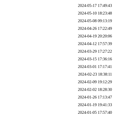
2024-05-17 17:49:43
2024-05-10 18:23:48
2024-05-08 09:13:19
2024-04-26 17:22:49
2024-04-19 20:20:06
2024-04-12 17:57:39
2024-03-29 17:27:22
2024-03-15 17:36:16
2024-03-01 17:17:41
2024-02-23 18:38:11
2024-02-09 19:12:29
2024-02-02 18:28:30
2024-01-26 17:13:47
2024-01-19 19:41:33
2024-01-05 17:57:40