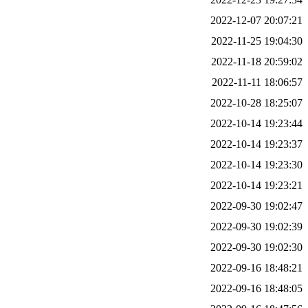
2022-12-07 20:07:21
2022-11-25 19:04:30
2022-11-18 20:59:02
2022-11-11 18:06:57
2022-10-28 18:25:07
2022-10-14 19:23:44
2022-10-14 19:23:37
2022-10-14 19:23:30
2022-10-14 19:23:21
2022-09-30 19:02:47
2022-09-30 19:02:39
2022-09-30 19:02:30
2022-09-16 18:48:21
2022-09-16 18:48:05