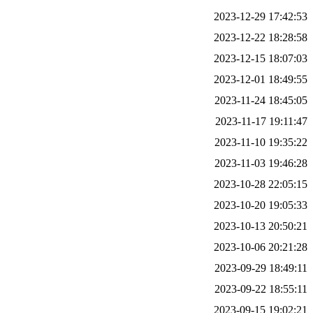
2023-12-29 17:42:53
2023-12-22 18:28:58
2023-12-15 18:07:03
2023-12-01 18:49:55
2023-11-24 18:45:05
2023-11-17 19:11:47
2023-11-10 19:35:22
2023-11-03 19:46:28
2023-10-28 22:05:15
2023-10-20 19:05:33
2023-10-13 20:50:21
2023-10-06 20:21:28
2023-09-29 18:49:11
2023-09-22 18:55:11
2023-09-15 19:02:21