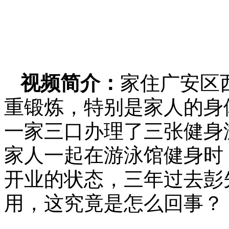
视频简介：
家住广安区
重锻炼，特别是家人的身体
一家三口办理了三张健身
家人一起在游泳馆健身时
开业的状态，三年过去彭
用，这究竟是怎么回事？