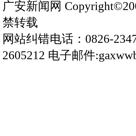
广安新闻网 Copyright©
禁转载
网站纠错电话：0826-234
2605212 电子邮件:gaxwwb