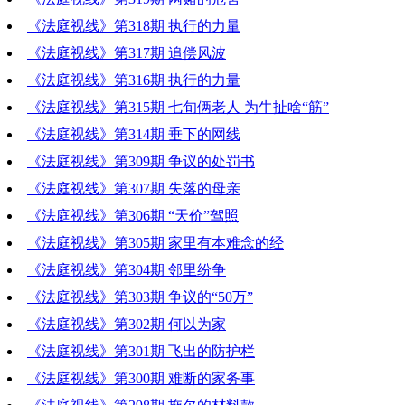
《法庭视线》第318期 执行的力量
《法庭视线》第317期 追偿风波
《法庭视线》第316期 执行的力量
《法庭视线》第315期 七旬俩老人 为牛扯啥“筋”
《法庭视线》第314期 垂下的网线
《法庭视线》第309期 争议的处罚书
《法庭视线》第307期 失落的母亲
《法庭视线》第306期 “天价”驾照
《法庭视线》第305期 家里有本难念的经
《法庭视线》第304期 邻里纷争
《法庭视线》第303期 争议的“50万”
《法庭视线》第302期 何以为家
《法庭视线》第301期 飞出的防护栏
《法庭视线》第300期 难断的家务事