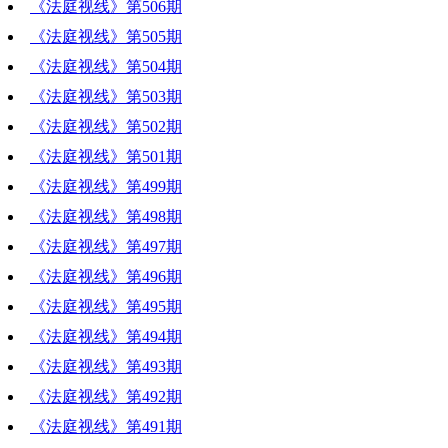
《法庭视线》第506期
《法庭视线》第505期
《法庭视线》第504期
《法庭视线》第503期
《法庭视线》第502期
《法庭视线》第501期
《法庭视线》第499期
《法庭视线》第498期
《法庭视线》第497期
《法庭视线》第496期
《法庭视线》第495期
《法庭视线》第494期
《法庭视线》第493期
《法庭视线》第492期
《法庭视线》第491期