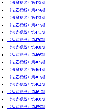
《法庭视线》第475期
《法庭视线》第474期
《法庭视线》第473期
《法庭视线》第472期
《法庭视线》第471期
《法庭视线》第470期
《法庭视线》第468期
《法庭视线》第466期
《法庭视线》第465期
《法庭视线》第464期
《法庭视线》第463期
《法庭视线》第462期
《法庭视线》第461期
《法庭视线》第460期
《法庭视线》第459期