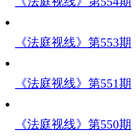
《法庭视线》第554期
《法庭视线》第553期
《法庭视线》第551期
《法庭视线》第550期