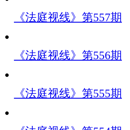
《法庭视线》第557期
《法庭视线》第556期
《法庭视线》第555期