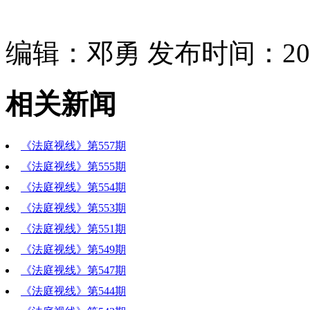
编辑：邓勇 发布时间：2021
相关新闻
《法庭视线》第557期
《法庭视线》第555期
《法庭视线》第554期
《法庭视线》第553期
《法庭视线》第551期
《法庭视线》第549期
《法庭视线》第547期
《法庭视线》第544期