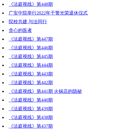
《法庭视线》第448期
广安中院举行2022年干警光荣退休仪式
院校共建 与法同行
贪心的医者
《法庭视线》第447期
《法庭视线》第446期
《法庭视线》第445期
《法庭视线》第444期
《法庭视线》第443期
《法庭视线》第442期
《法庭视线》第441期 火锅店的隐秘
《法庭视线》第440期
《法庭视线》第439期
《法庭视线》第438期
《法庭视线》第437期