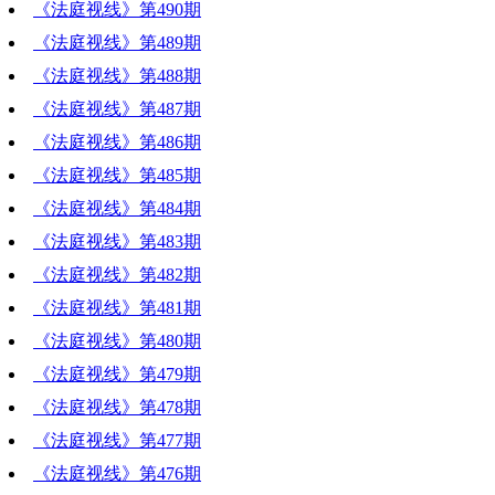
《法庭视线》第490期
《法庭视线》第489期
《法庭视线》第488期
《法庭视线》第487期
《法庭视线》第486期
《法庭视线》第485期
《法庭视线》第484期
《法庭视线》第483期
《法庭视线》第482期
《法庭视线》第481期
《法庭视线》第480期
《法庭视线》第479期
《法庭视线》第478期
《法庭视线》第477期
《法庭视线》第476期