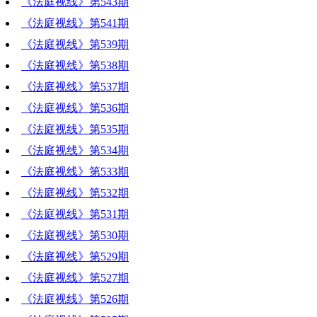
《法庭视线》第543期
《法庭视线》第541期
《法庭视线》第539期
《法庭视线》第538期
《法庭视线》第537期
《法庭视线》第536期
《法庭视线》第535期
《法庭视线》第534期
《法庭视线》第533期
《法庭视线》第532期
《法庭视线》第531期
《法庭视线》第530期
《法庭视线》第529期
《法庭视线》第527期
《法庭视线》第526期