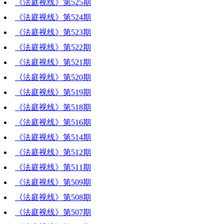
《法庭视线》第525期
《法庭视线》第524期
《法庭视线》第523期
《法庭视线》第522期
《法庭视线》第521期
《法庭视线》第520期
《法庭视线》第519期
《法庭视线》第518期
《法庭视线》第516期
《法庭视线》第514期
《法庭视线》第512期
《法庭视线》第511期
《法庭视线》第509期
《法庭视线》第508期
《法庭视线》第507期