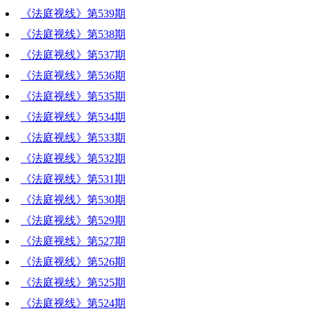
《法庭视线》第539期
《法庭视线》第538期
《法庭视线》第537期
《法庭视线》第536期
《法庭视线》第535期
《法庭视线》第534期
《法庭视线》第533期
《法庭视线》第532期
《法庭视线》第531期
《法庭视线》第530期
《法庭视线》第529期
《法庭视线》第527期
《法庭视线》第526期
《法庭视线》第525期
《法庭视线》第524期