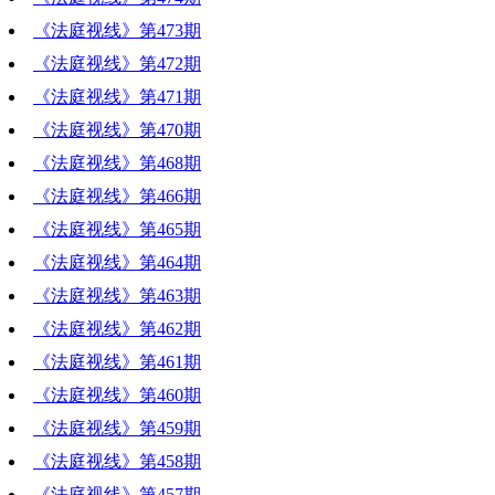
《法庭视线》第473期
《法庭视线》第472期
《法庭视线》第471期
《法庭视线》第470期
《法庭视线》第468期
《法庭视线》第466期
《法庭视线》第465期
《法庭视线》第464期
《法庭视线》第463期
《法庭视线》第462期
《法庭视线》第461期
《法庭视线》第460期
《法庭视线》第459期
《法庭视线》第458期
《法庭视线》第457期