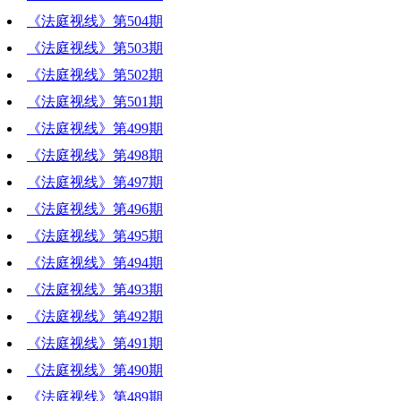
《法庭视线》第504期
《法庭视线》第503期
《法庭视线》第502期
《法庭视线》第501期
《法庭视线》第499期
《法庭视线》第498期
《法庭视线》第497期
《法庭视线》第496期
《法庭视线》第495期
《法庭视线》第494期
《法庭视线》第493期
《法庭视线》第492期
《法庭视线》第491期
《法庭视线》第490期
《法庭视线》第489期