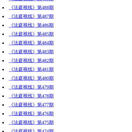
《法庭视线》第488期
《法庭视线》第487期
《法庭视线》第486期
《法庭视线》第485期
《法庭视线》第484期
《法庭视线》第483期
《法庭视线》第482期
《法庭视线》第481期
《法庭视线》第480期
《法庭视线》第479期
《法庭视线》第478期
《法庭视线》第477期
《法庭视线》第476期
《法庭视线》第475期
《法庭视线》第474期