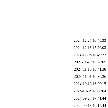
2024-12-27 16:48:33
2024-12-13 17:26:05
2024-12-06 18:40:27
2024-11-29 16:28:05
2024-11-15 16:41:38
2024-11-01 16:36:36
2024-10-18 16:29:15
2024-10-04 18:04:04
2024-09-27 17:41:44
2024-09-13 19:15:44