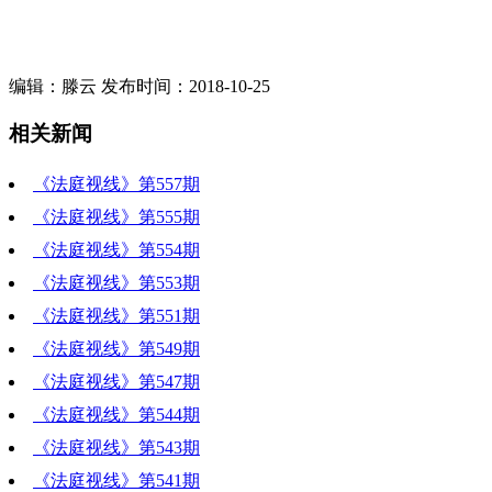
编辑：滕云 发布时间：2018-10-25
相关新闻
《法庭视线》第557期
《法庭视线》第555期
《法庭视线》第554期
《法庭视线》第553期
《法庭视线》第551期
《法庭视线》第549期
《法庭视线》第547期
《法庭视线》第544期
《法庭视线》第543期
《法庭视线》第541期