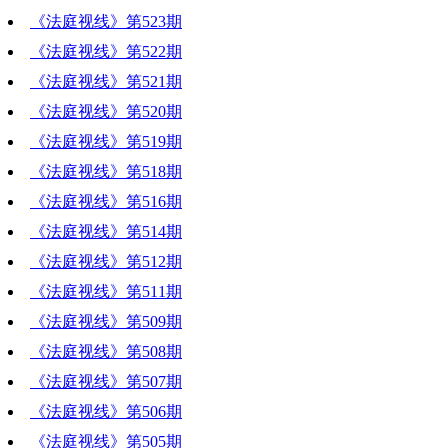
《法庭视线》第523期
《法庭视线》第522期
《法庭视线》第521期
《法庭视线》第520期
《法庭视线》第519期
《法庭视线》第518期
《法庭视线》第516期
《法庭视线》第514期
《法庭视线》第512期
《法庭视线》第511期
《法庭视线》第509期
《法庭视线》第508期
《法庭视线》第507期
《法庭视线》第506期
《法庭视线》第505期