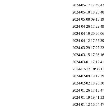
2024-05-17 17:49:43
2024-05-10 18:23:48
2024-05-08 09:13:19
2024-04-26 17:22:49
2024-04-19 20:20:06
2024-04-12 17:57:39
2024-03-29 17:27:22
2024-03-15 17:36:16
2024-03-01 17:17:41
2024-02-23 18:38:11
2024-02-09 19:12:29
2024-02-02 18:28:30
2024-01-26 17:13:47
2024-01-19 19:41:33
2024-01-12 16:54:47