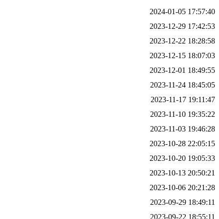
2024-01-05 17:57:40
2023-12-29 17:42:53
2023-12-22 18:28:58
2023-12-15 18:07:03
2023-12-01 18:49:55
2023-11-24 18:45:05
2023-11-17 19:11:47
2023-11-10 19:35:22
2023-11-03 19:46:28
2023-10-28 22:05:15
2023-10-20 19:05:33
2023-10-13 20:50:21
2023-10-06 20:21:28
2023-09-29 18:49:11
2023-09-22 18:55:11