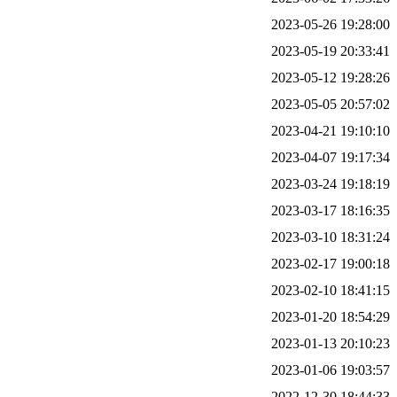
2023-05-26 19:28:00
2023-05-19 20:33:41
2023-05-12 19:28:26
2023-05-05 20:57:02
2023-04-21 19:10:10
2023-04-07 19:17:34
2023-03-24 19:18:19
2023-03-17 18:16:35
2023-03-10 18:31:24
2023-02-17 19:00:18
2023-02-10 18:41:15
2023-01-20 18:54:29
2023-01-13 20:10:23
2023-01-06 19:03:57
2022-12-30 18:44:33