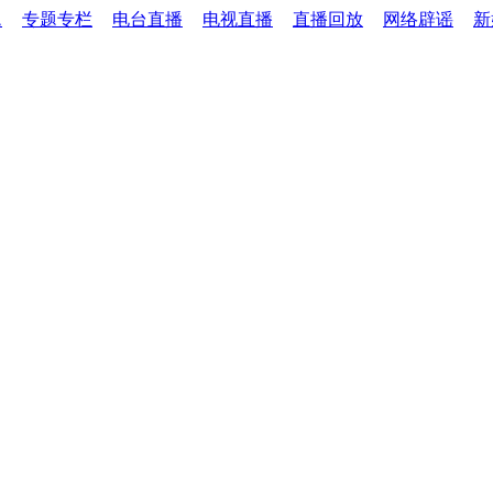
题
专题专栏
电台直播
电视直播
直播回放
网络辟谣
新