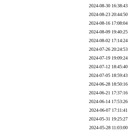
2024-08-30 16:38:43
2024-08-23 20:44:50
2024-08-16 17:08:04
2024-08-09 19:40:25
2024-08-02 17:14:24
2024-07-26 20:24:53
2024-07-19 19:09:24
2024-07-12 18:45:40
2024-07-05 18:59:43
2024-06-28 18:50:16
2024-06-21 17:37:16
2024-06-14 17:53:26
2024-06-07 17:11:41
2024-05-31 19:25:27
2024-05-28 11:03:00