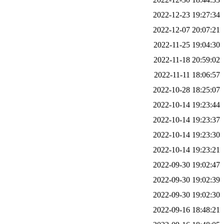
2022-12-23 19:27:34
2022-12-07 20:07:21
2022-11-25 19:04:30
2022-11-18 20:59:02
2022-11-11 18:06:57
2022-10-28 18:25:07
2022-10-14 19:23:44
2022-10-14 19:23:37
2022-10-14 19:23:30
2022-10-14 19:23:21
2022-09-30 19:02:47
2022-09-30 19:02:39
2022-09-30 19:02:30
2022-09-16 18:48:21