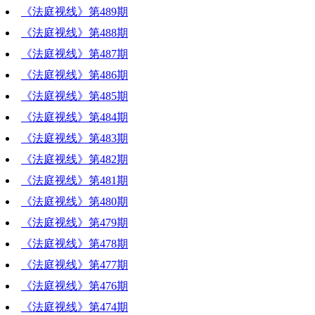
《法庭视线》第489期
《法庭视线》第488期
《法庭视线》第487期
《法庭视线》第486期
《法庭视线》第485期
《法庭视线》第484期
《法庭视线》第483期
《法庭视线》第482期
《法庭视线》第481期
《法庭视线》第480期
《法庭视线》第479期
《法庭视线》第478期
《法庭视线》第477期
《法庭视线》第476期
《法庭视线》第474期