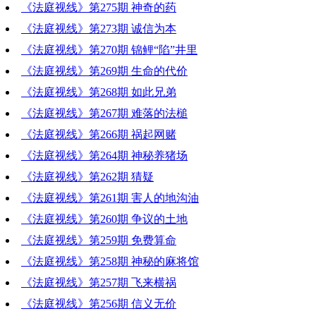
《法庭视线》第275期 神奇的药
《法庭视线》第273期 诚信为本
《法庭视线》第270期 锦鲤“陷”井里
《法庭视线》第269期 生命的代价
《法庭视线》第268期 如此兄弟
《法庭视线》第267期 难落的法槌
《法庭视线》第266期 祸起网赌
《法庭视线》第264期 神秘养猪场
《法庭视线》第262期 猜疑
《法庭视线》第261期 害人的地沟油
《法庭视线》第260期 争议的土地
《法庭视线》第259期 免费算命
《法庭视线》第258期 神秘的麻将馆
《法庭视线》第257期 飞来横祸
《法庭视线》第256期 信义无价