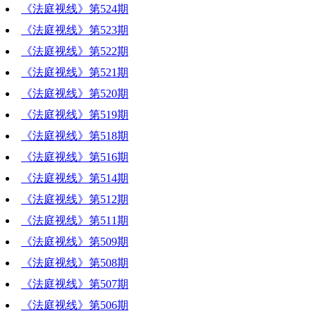
《法庭视线》第524期
《法庭视线》第523期
《法庭视线》第522期
《法庭视线》第521期
《法庭视线》第520期
《法庭视线》第519期
《法庭视线》第518期
《法庭视线》第516期
《法庭视线》第514期
《法庭视线》第512期
《法庭视线》第511期
《法庭视线》第509期
《法庭视线》第508期
《法庭视线》第507期
《法庭视线》第506期