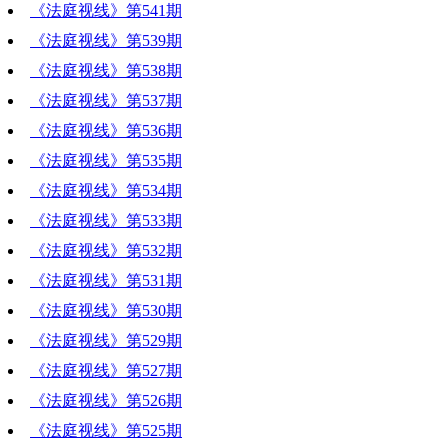
《法庭视线》第541期
《法庭视线》第539期
《法庭视线》第538期
《法庭视线》第537期
《法庭视线》第536期
《法庭视线》第535期
《法庭视线》第534期
《法庭视线》第533期
《法庭视线》第532期
《法庭视线》第531期
《法庭视线》第530期
《法庭视线》第529期
《法庭视线》第527期
《法庭视线》第526期
《法庭视线》第525期