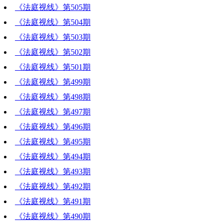
《法庭视线》第505期
《法庭视线》第504期
《法庭视线》第503期
《法庭视线》第502期
《法庭视线》第501期
《法庭视线》第499期
《法庭视线》第498期
《法庭视线》第497期
《法庭视线》第496期
《法庭视线》第495期
《法庭视线》第494期
《法庭视线》第493期
《法庭视线》第492期
《法庭视线》第491期
《法庭视线》第490期