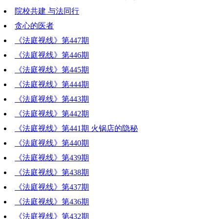
院校共建 与法同行
贪心的医者
《法庭视线》第447期
《法庭视线》第446期
《法庭视线》第445期
《法庭视线》第444期
《法庭视线》第443期
《法庭视线》第442期
《法庭视线》第441期 火锅店的隐秘
《法庭视线》第440期
《法庭视线》第439期
《法庭视线》第438期
《法庭视线》第437期
《法庭视线》第436期
《法庭视线》第432期