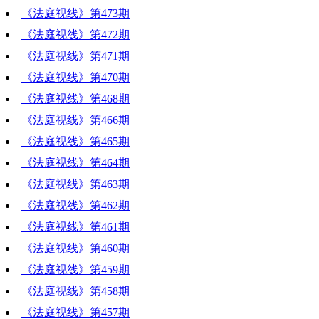
《法庭视线》第473期
《法庭视线》第472期
《法庭视线》第471期
《法庭视线》第470期
《法庭视线》第468期
《法庭视线》第466期
《法庭视线》第465期
《法庭视线》第464期
《法庭视线》第463期
《法庭视线》第462期
《法庭视线》第461期
《法庭视线》第460期
《法庭视线》第459期
《法庭视线》第458期
《法庭视线》第457期