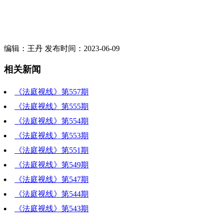
编辑：王丹 发布时间：2023-06-09
相关新闻
《法庭视线》第557期
《法庭视线》第555期
《法庭视线》第554期
《法庭视线》第553期
《法庭视线》第551期
《法庭视线》第549期
《法庭视线》第547期
《法庭视线》第544期
《法庭视线》第543期