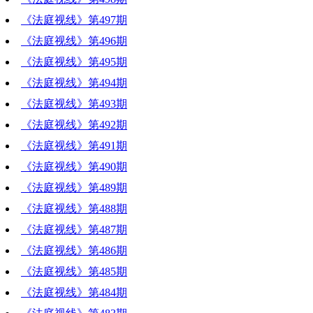
《法庭视线》第497期
《法庭视线》第496期
《法庭视线》第495期
《法庭视线》第494期
《法庭视线》第493期
《法庭视线》第492期
《法庭视线》第491期
《法庭视线》第490期
《法庭视线》第489期
《法庭视线》第488期
《法庭视线》第487期
《法庭视线》第486期
《法庭视线》第485期
《法庭视线》第484期