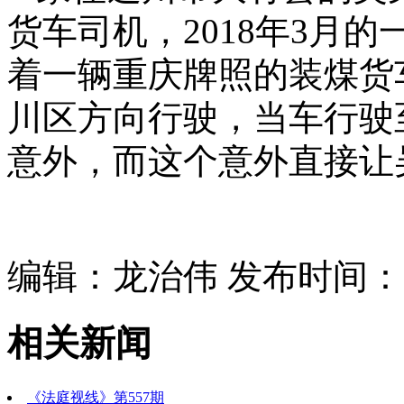
货车司机，2018年3月
着一辆重庆牌照的装煤货
川区方向行驶，当车行驶
意外，而这个意外直接让
编辑：龙治伟 发布时间：201
相关新闻
《法庭视线》第557期