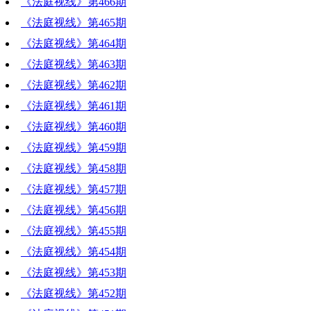
《法庭视线》第466期
《法庭视线》第465期
《法庭视线》第464期
《法庭视线》第463期
《法庭视线》第462期
《法庭视线》第461期
《法庭视线》第460期
《法庭视线》第459期
《法庭视线》第458期
《法庭视线》第457期
《法庭视线》第456期
《法庭视线》第455期
《法庭视线》第454期
《法庭视线》第453期
《法庭视线》第452期