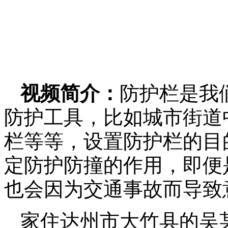
视频简介：
防护栏是我
防护工具，比如城市街道
栏等等，设置防护栏的目
定防护防撞的作用，即便
也会因为交通事故而导致
家住达州市大竹县的吴