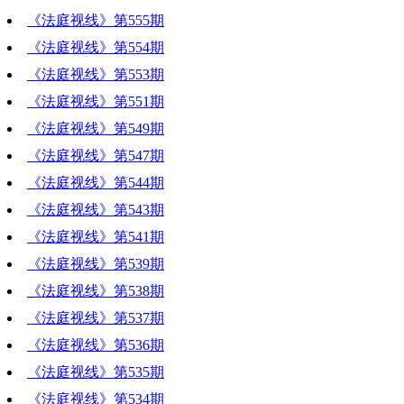
《法庭视线》第555期
《法庭视线》第554期
《法庭视线》第553期
《法庭视线》第551期
《法庭视线》第549期
《法庭视线》第547期
《法庭视线》第544期
《法庭视线》第543期
《法庭视线》第541期
《法庭视线》第539期
《法庭视线》第538期
《法庭视线》第537期
《法庭视线》第536期
《法庭视线》第535期
《法庭视线》第534期