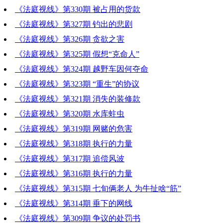
《法庭视线》第330期 被占用的货款
《法庭视线》第327期 钓出的悲剧
《法庭视线》第326期 贪欲之害
《法庭视线》第325期 假想“克命人”
《法庭视线》第324期 越野车因何夺命
《法庭视线》第323期 “重生”的协议
《法庭视线》第321期 消失的装修款
《法庭视线》第320期 水库蛀虫
《法庭视线》第319期 网赌的危害
《法庭视线》第318期 执行的力量
《法庭视线》第317期 追偿风波
《法庭视线》第316期 执行的力量
《法庭视线》第315期 七旬俩老人 为牛扯啥“筋”
《法庭视线》第314期 垂下的网线
《法庭视线》第309期 争议的处罚书