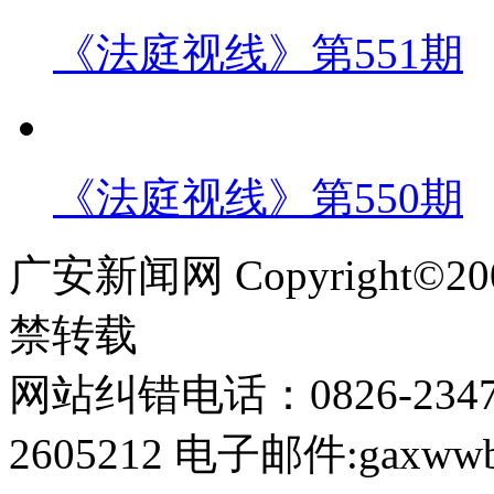
《法庭视线》第551期
《法庭视线》第550期
广安新闻网 Copyright©
禁转载
网站纠错电话：0826-234
2605212 电子邮件:gaxwwb