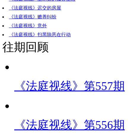
《法庭视线》迟交的房屋
《法庭视线》赡养纠纷
《法庭视线》意外
《法庭视线》扫黑除恶在行动
往期回顾
《法庭视线》第557期
《法庭视线》第556期