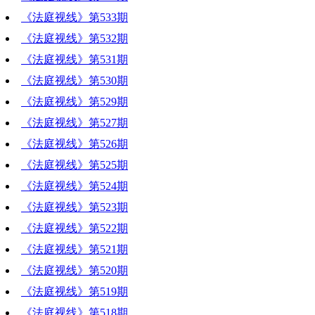
《法庭视线》第533期
《法庭视线》第532期
《法庭视线》第531期
《法庭视线》第530期
《法庭视线》第529期
《法庭视线》第527期
《法庭视线》第526期
《法庭视线》第525期
《法庭视线》第524期
《法庭视线》第523期
《法庭视线》第522期
《法庭视线》第521期
《法庭视线》第520期
《法庭视线》第519期
《法庭视线》第518期