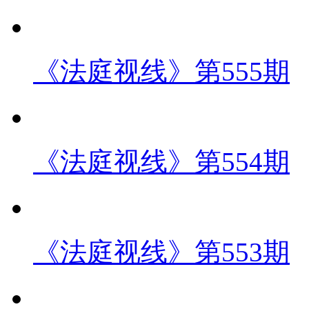
《法庭视线》第555期
《法庭视线》第554期
《法庭视线》第553期