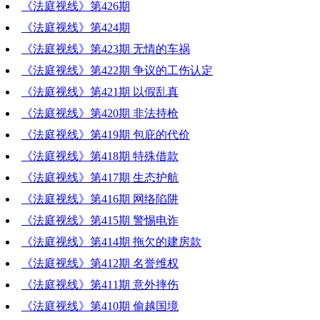
《法庭视线》第426期
《法庭视线》第424期
《法庭视线》第423期 无情的车祸
《法庭视线》第422期 争议的工伤认定
《法庭视线》第421期 以假乱真
《法庭视线》第420期 非法持枪
《法庭视线》第419期 包庇的代价
《法庭视线》第418期 特殊借款
《法庭视线》第417期 生态护航
《法庭视线》第416期 网络陷阱
《法庭视线》第415期 警惕电诈
《法庭视线》第414期 拖欠的建房款
《法庭视线》第412期 名誉维权
《法庭视线》第411期 意外摔伤
《法庭视线》第410期 偷越国境