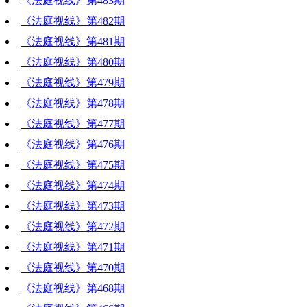
《法庭视线》第483期
《法庭视线》第482期
《法庭视线》第481期
《法庭视线》第480期
《法庭视线》第479期
《法庭视线》第478期
《法庭视线》第477期
《法庭视线》第476期
《法庭视线》第475期
《法庭视线》第474期
《法庭视线》第473期
《法庭视线》第472期
《法庭视线》第471期
《法庭视线》第470期
《法庭视线》第468期