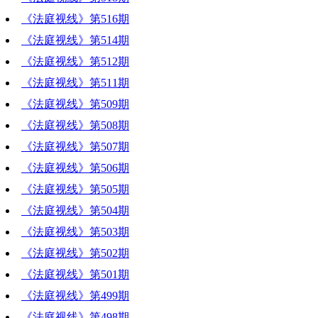
《法庭视线》第516期
《法庭视线》第514期
《法庭视线》第512期
《法庭视线》第511期
《法庭视线》第509期
《法庭视线》第508期
《法庭视线》第507期
《法庭视线》第506期
《法庭视线》第505期
《法庭视线》第504期
《法庭视线》第503期
《法庭视线》第502期
《法庭视线》第501期
《法庭视线》第499期
《法庭视线》第498期