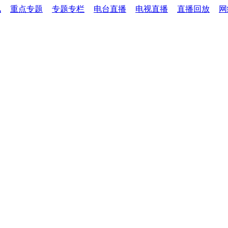
讯
重点专题
专题专栏
电台直播
电视直播
直播回放
网