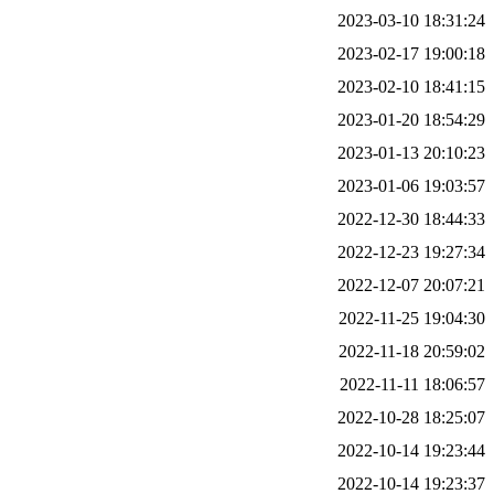
2023-03-10 18:31:24
2023-02-17 19:00:18
2023-02-10 18:41:15
2023-01-20 18:54:29
2023-01-13 20:10:23
2023-01-06 19:03:57
2022-12-30 18:44:33
2022-12-23 19:27:34
2022-12-07 20:07:21
2022-11-25 19:04:30
2022-11-18 20:59:02
2022-11-11 18:06:57
2022-10-28 18:25:07
2022-10-14 19:23:44
2022-10-14 19:23:37