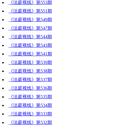
《法庭视线》第553期
《法庭视线》第551期
《法庭视线》第549期
《法庭视线》第547期
《法庭视线》第544期
《法庭视线》第543期
《法庭视线》第541期
《法庭视线》第539期
《法庭视线》第538期
《法庭视线》第537期
《法庭视线》第536期
《法庭视线》第535期
《法庭视线》第534期
《法庭视线》第533期
《法庭视线》第532期