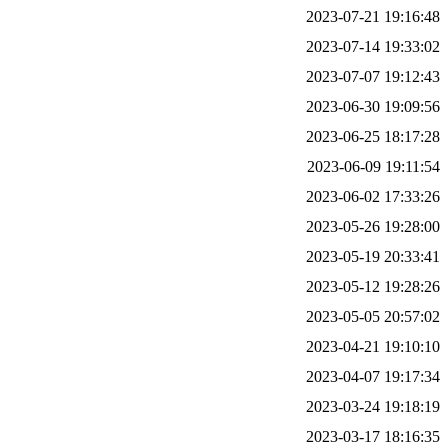
2023-07-21 19:16:48
2023-07-14 19:33:02
2023-07-07 19:12:43
2023-06-30 19:09:56
2023-06-25 18:17:28
2023-06-09 19:11:54
2023-06-02 17:33:26
2023-05-26 19:28:00
2023-05-19 20:33:41
2023-05-12 19:28:26
2023-05-05 20:57:02
2023-04-21 19:10:10
2023-04-07 19:17:34
2023-03-24 19:18:19
2023-03-17 18:16:35