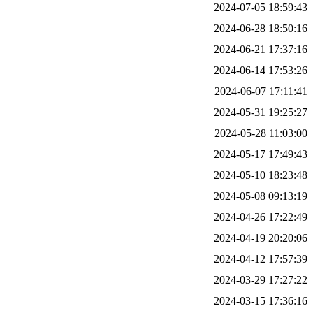
2024-07-05 18:59:43
2024-06-28 18:50:16
2024-06-21 17:37:16
2024-06-14 17:53:26
2024-06-07 17:11:41
2024-05-31 19:25:27
2024-05-28 11:03:00
2024-05-17 17:49:43
2024-05-10 18:23:48
2024-05-08 09:13:19
2024-04-26 17:22:49
2024-04-19 20:20:06
2024-04-12 17:57:39
2024-03-29 17:27:22
2024-03-15 17:36:16