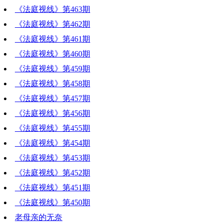
《法庭视线》第463期
《法庭视线》第462期
《法庭视线》第461期
《法庭视线》第460期
《法庭视线》第459期
《法庭视线》第458期
《法庭视线》第457期
《法庭视线》第456期
《法庭视线》第455期
《法庭视线》第454期
《法庭视线》第453期
《法庭视线》第452期
《法庭视线》第451期
《法庭视线》第450期
老母亲的无奈