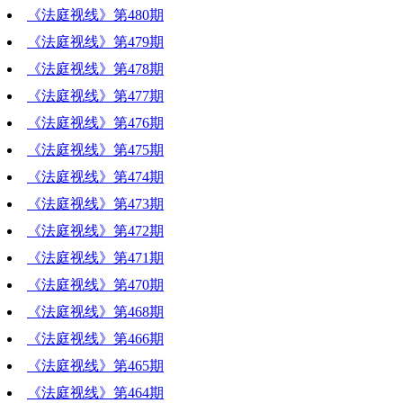
《法庭视线》第480期
《法庭视线》第479期
《法庭视线》第478期
《法庭视线》第477期
《法庭视线》第476期
《法庭视线》第475期
《法庭视线》第474期
《法庭视线》第473期
《法庭视线》第472期
《法庭视线》第471期
《法庭视线》第470期
《法庭视线》第468期
《法庭视线》第466期
《法庭视线》第465期
《法庭视线》第464期