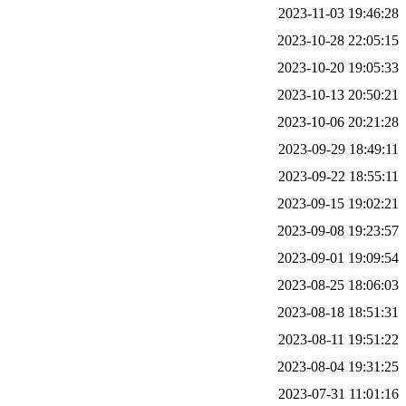
2023-11-03 19:46:28
2023-10-28 22:05:15
2023-10-20 19:05:33
2023-10-13 20:50:21
2023-10-06 20:21:28
2023-09-29 18:49:11
2023-09-22 18:55:11
2023-09-15 19:02:21
2023-09-08 19:23:57
2023-09-01 19:09:54
2023-08-25 18:06:03
2023-08-18 18:51:31
2023-08-11 19:51:22
2023-08-04 19:31:25
2023-07-31 11:01:16