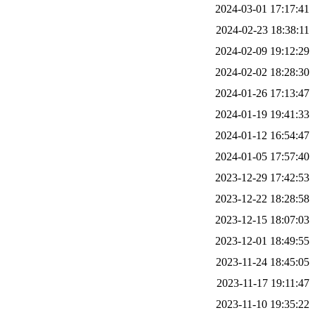
2024-03-01 17:17:41
2024-02-23 18:38:11
2024-02-09 19:12:29
2024-02-02 18:28:30
2024-01-26 17:13:47
2024-01-19 19:41:33
2024-01-12 16:54:47
2024-01-05 17:57:40
2023-12-29 17:42:53
2023-12-22 18:28:58
2023-12-15 18:07:03
2023-12-01 18:49:55
2023-11-24 18:45:05
2023-11-17 19:11:47
2023-11-10 19:35:22