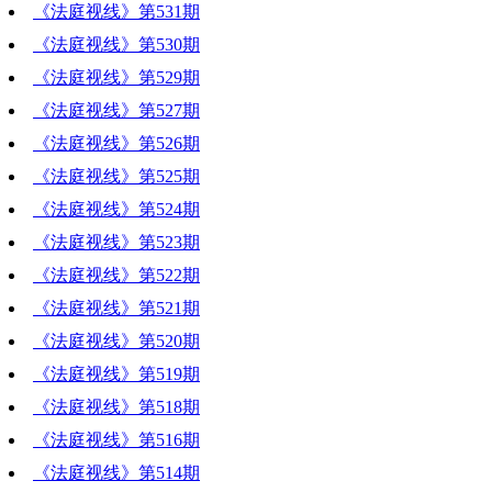
《法庭视线》第531期
《法庭视线》第530期
《法庭视线》第529期
《法庭视线》第527期
《法庭视线》第526期
《法庭视线》第525期
《法庭视线》第524期
《法庭视线》第523期
《法庭视线》第522期
《法庭视线》第521期
《法庭视线》第520期
《法庭视线》第519期
《法庭视线》第518期
《法庭视线》第516期
《法庭视线》第514期