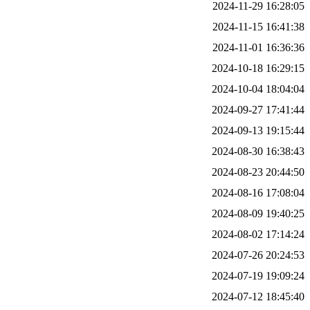
2024-11-29 16:28:05
2024-11-15 16:41:38
2024-11-01 16:36:36
2024-10-18 16:29:15
2024-10-04 18:04:04
2024-09-27 17:41:44
2024-09-13 19:15:44
2024-08-30 16:38:43
2024-08-23 20:44:50
2024-08-16 17:08:04
2024-08-09 19:40:25
2024-08-02 17:14:24
2024-07-26 20:24:53
2024-07-19 19:09:24
2024-07-12 18:45:40