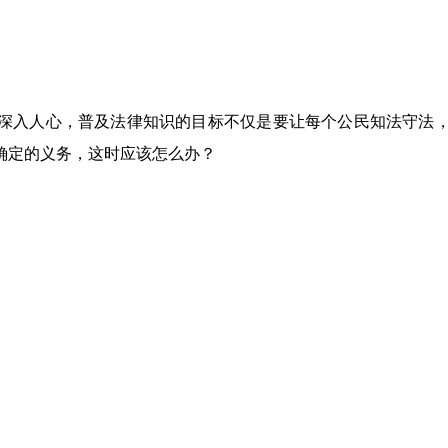
深入人心，普及法律知识的目标不仅是要让每个公民知法守法
确定的义务，这时应该怎么办？