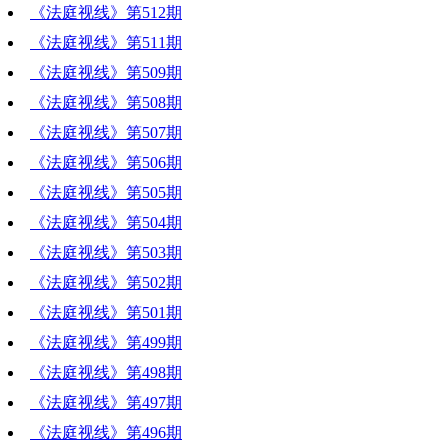
《法庭视线》第512期
《法庭视线》第511期
《法庭视线》第509期
《法庭视线》第508期
《法庭视线》第507期
《法庭视线》第506期
《法庭视线》第505期
《法庭视线》第504期
《法庭视线》第503期
《法庭视线》第502期
《法庭视线》第501期
《法庭视线》第499期
《法庭视线》第498期
《法庭视线》第497期
《法庭视线》第496期