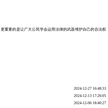
，更重要的是让广大公民学会运用法律的武器维护自己的合法权
2024-12-27 16:48:33
2024-12-13 17:26:05
2024-12-06 18:40:27