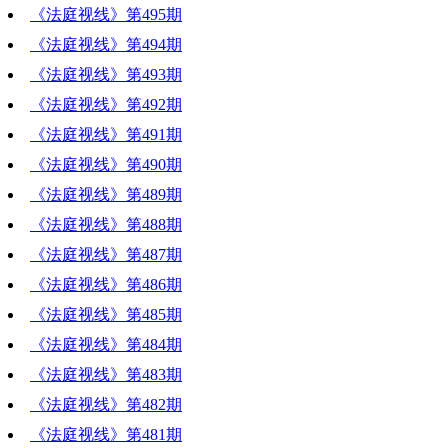
《法庭视线》第495期
《法庭视线》第494期
《法庭视线》第493期
《法庭视线》第492期
《法庭视线》第491期
《法庭视线》第490期
《法庭视线》第489期
《法庭视线》第488期
《法庭视线》第487期
《法庭视线》第486期
《法庭视线》第485期
《法庭视线》第484期
《法庭视线》第483期
《法庭视线》第482期
《法庭视线》第481期